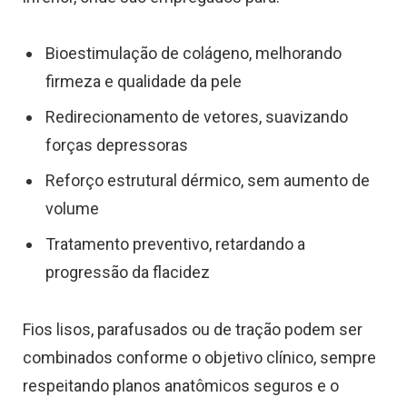
Bioestimulação de colágeno, melhorando
firmeza e qualidade da pele
Redirecionamento de vetores, suavizando
forças depressoras
Reforço estrutural dérmico, sem aumento de
volume
Tratamento preventivo, retardando a
progressão da flacidez
Fios lisos, parafusados ou de tração podem ser
combinados conforme o objetivo clínico, sempre
respeitando planos anatômicos seguros e o