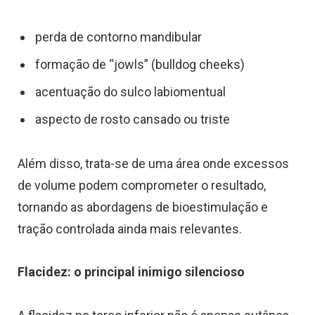
perda de contorno mandibular
formação de “jowls” (bulldog cheeks)
acentuação do sulco labiomentual
aspecto de rosto cansado ou triste
Além disso, trata-se de uma área onde excessos
de volume podem comprometer o resultado,
tornando as abordagens de bioestimulação e
tração controlada ainda mais relevantes.
Flacidez: o principal inimigo silencioso