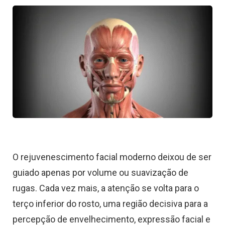
O rejuvenescimento facial moderno deixou de ser
guiado apenas por volume ou suavização de
rugas. Cada vez mais, a atenção se volta para o
terço inferior do rosto, uma região decisiva para a
percepção de envelhecimento, expressão facial e