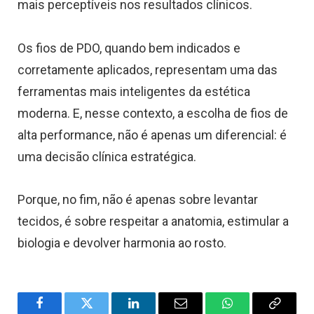
mais perceptíveis nos resultados clínicos.
Os fios de PDO, quando bem indicados e
corretamente aplicados, representam uma das
ferramentas mais inteligentes da estética
moderna. E, nesse contexto, a escolha de fios de
alta performance, não é apenas um diferencial: é
uma decisão clínica estratégica.
Porque, no fim, não é apenas sobre levantar
tecidos, é sobre respeitar a anatomia, estimular a
biologia e devolver harmonia ao rosto.
Facebook
Twitter
LinkedIn
Email
WhatsApp
Copy