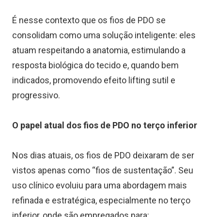
É nesse contexto que os fios de PDO se
consolidam como uma solução inteligente: eles
atuam respeitando a anatomia, estimulando a
resposta biológica do tecido e, quando bem
indicados, promovendo efeito lifting sutil e
progressivo.
O papel atual dos fios de PDO no terço inferior
Nos dias atuais, os fios de PDO deixaram de ser
vistos apenas como “fios de sustentação”. Seu
uso clínico evoluiu para uma abordagem mais
refinada e estratégica, especialmente no terço
inferior, onde são empregados para: