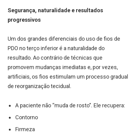
Segurança, naturalidade e resultados
progressivos
Um dos grandes diferenciais do uso de fios de
PDO no terço inferior é a naturalidade do
resultado. Ao contrário de técnicas que
promovem mudanças imediatas e, por vezes,
artificiais, os fios estimulam um processo gradual
de reorganização tecidual.
A paciente não “muda de rosto”. Ele recupera:
Contorno
Firmeza