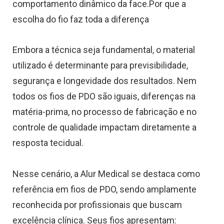
comportamento dinâmico da face.Por que a
escolha do fio faz toda a diferença
Embora a técnica seja fundamental, o material
utilizado é determinante para previsibilidade,
segurança e longevidade dos resultados. Nem
todos os fios de PDO são iguais, diferenças na
matéria-prima, no processo de fabricação e no
controle de qualidade impactam diretamente a
resposta tecidual.
Nesse cenário, a Alur Medical se destaca como
referência em fios de PDO, sendo amplamente
reconhecida por profissionais que buscam
excelência clínica. Seus fios apresentam: