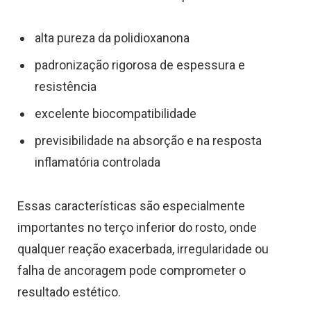
alta pureza da polidioxanona
padronização rigorosa de espessura e
resistência
excelente biocompatibilidade
previsibilidade na absorção e na resposta
inflamatória controlada
Essas características são especialmente
importantes no terço inferior do rosto, onde
qualquer reação exacerbada, irregularidade ou
falha de ancoragem pode comprometer o
resultado estético.