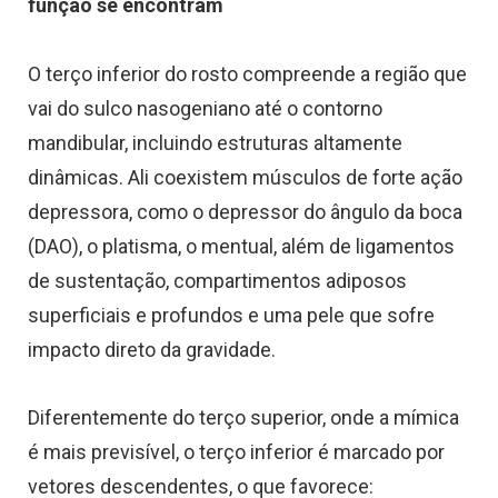
função se encontram
O terço inferior do rosto compreende a região que
vai do sulco nasogeniano até o contorno
mandibular, incluindo estruturas altamente
dinâmicas. Ali coexistem músculos de forte ação
depressora, como o depressor do ângulo da boca
(DAO), o platisma, o mentual, além de ligamentos
de sustentação, compartimentos adiposos
superficiais e profundos e uma pele que sofre
impacto direto da gravidade.
Diferentemente do terço superior, onde a mímica
é mais previsível, o terço inferior é marcado por
vetores descendentes, o que favorece: