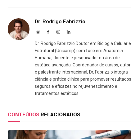
Link
Dr. Rodrigo Fabrizzio
Website
Facebook
Instagram
LinkedIn
Dr. Rodrigo Fabrizzio Doutor em Biologia Celular e
Estrutural (Unicamp) com foco em Anatomia
Humana, docente e pesquisador na área de
estética avançada. Coordenador de cursos, autor
e palestrante internacional, Dr. Fabrizzio integra
ciência e prática clínica para promover resultados
seguros e eficazes no rejuvenescimento e
tratamentos estéticos.
CONTEÚDOS
RELACIONADOS