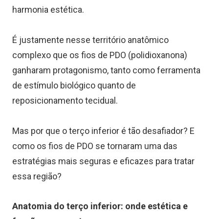
harmonia estética.
É justamente nesse território anatômico
complexo que os fios de PDO (polidioxanona)
ganharam protagonismo, tanto como ferramenta
de estímulo biológico quanto de
reposicionamento tecidual.
Mas por que o terço inferior é tão desafiador? E
como os fios de PDO se tornaram uma das
estratégias mais seguras e eficazes para tratar
essa região?
Anatomia do terço inferior: onde estética e