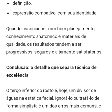
definição,
expressão compatível com sua identidade
Quando associados a um bom planejamento,
conhecimento anatômico e materiais de
qualidade, os resultados tendem a ser
progressivos, seguros e altamente satisfatórios.
Conclusão: o detalhe que separa técnica de
excelência
O terço inferior do rosto é, hoje, um divisor de
águas na estética facial. Ignorá-lo ou tratá-lo de
forma simplista é um dos erros mais comuns, e