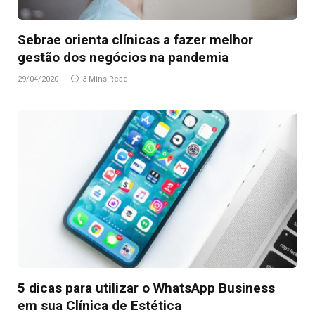
Sebrae orienta clínicas a fazer melhor
gestão dos negócios na pandemia
29/04/2020
3 Mins Read
5 dicas para utilizar o WhatsApp Business
em sua Clínica de Estética