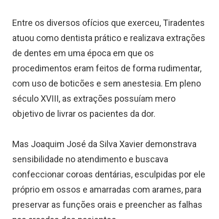
Entre os diversos ofícios que exerceu, Tiradentes
atuou como dentista prático e realizava extrações
de dentes em uma época em que os
procedimentos eram feitos de forma rudimentar,
com uso de boticões e sem anestesia. Em pleno
século XVIII, as extrações possuíam mero
objetivo de livrar os pacientes da dor.
Mas Joaquim José da Silva Xavier demonstrava
sensibilidade no atendimento e buscava
confeccionar coroas dentárias, esculpidas por ele
próprio em ossos e amarradas com arames, para
preservar as funções orais e preencher as falhas