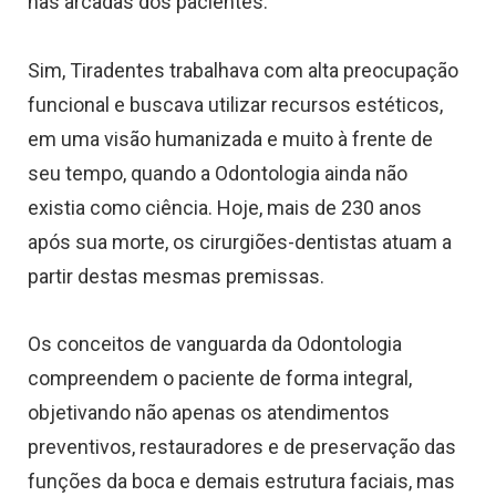
nas arcadas dos pacientes.
Sim, Tiradentes trabalhava com alta preocupação
funcional e buscava utilizar recursos estéticos,
em uma visão humanizada e muito à frente de
seu tempo, quando a Odontologia ainda não
existia como ciência. Hoje, mais de 230 anos
após sua morte, os cirurgiões-dentistas atuam a
partir destas mesmas premissas.
Os conceitos de vanguarda da Odontologia
compreendem o paciente de forma integral,
objetivando não apenas os atendimentos
preventivos, restauradores e de preservação das
funções da boca e demais estrutura faciais, mas