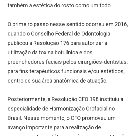
também a estética do rosto como um todo.
O primeiro passo nesse sentido ocorreu em 2016,
quando o Conselho Federal de Odontologia
publicou a Resolução 176 para autorizar a
utilização da toxina botulínica e dos
preenchedores faciais pelos cirurgiões-dentistas,
para fins terapêuticos funcionais e/ou estéticos,
dentro de sua área anatômica de atuação.
Posteriormente, a Resolução CFO 198 instituiu a
especialidade de Harmonização Orofacial no
Brasil. Nesse momento, o CFO promoveu um
avanço importante para a realização de