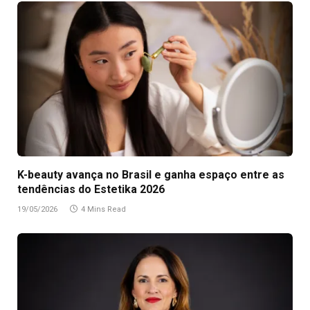
K-beauty avança no Brasil e ganha espaço entre as
tendências do Estetika 2026
19/05/2026
4 Mins Read