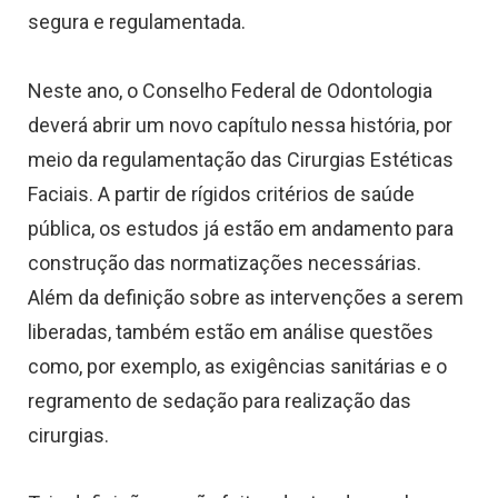
segura e regulamentada.
Neste ano, o Conselho Federal de Odontologia
deverá abrir um novo capítulo nessa história, por
meio da regulamentação das Cirurgias Estéticas
Faciais. A partir de rígidos critérios de saúde
pública, os estudos já estão em andamento para
construção das normatizações necessárias.
Além da definição sobre as intervenções a serem
liberadas, também estão em análise questões
como, por exemplo, as exigências sanitárias e o
regramento de sedação para realização das
cirurgias.