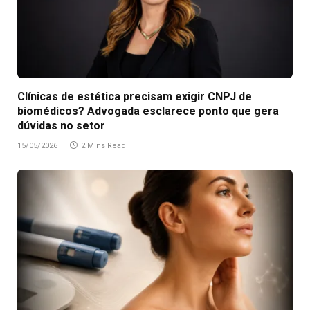
Clínicas de estética precisam exigir CNPJ de
biomédicos? Advogada esclarece ponto que gera
dúvidas no setor
15/05/2026
2 Mins Read