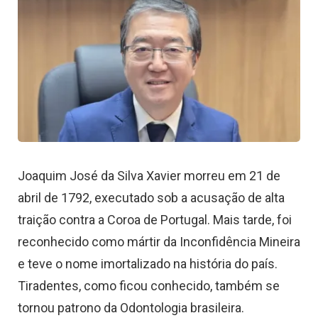
Joaquim José da Silva Xavier morreu em 21 de
abril de 1792, executado sob a acusação de alta
traição contra a Coroa de Portugal. Mais tarde, foi
reconhecido como mártir da Inconfidência Mineira
e teve o nome imortalizado na história do país.
Tiradentes, como ficou conhecido, também se
tornou patrono da Odontologia brasileira.