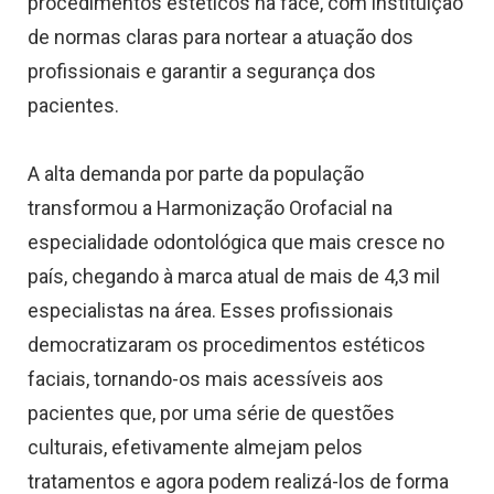
procedimentos estéticos na face, com instituição
de normas claras para nortear a atuação dos
profissionais e garantir a segurança dos
pacientes.
A alta demanda por parte da população
transformou a Harmonização Orofacial na
especialidade odontológica que mais cresce no
país, chegando à marca atual de mais de 4,3 mil
especialistas na área. Esses profissionais
democratizaram os procedimentos estéticos
faciais, tornando-os mais acessíveis aos
pacientes que, por uma série de questões
culturais, efetivamente almejam pelos
tratamentos e agora podem realizá-los de forma