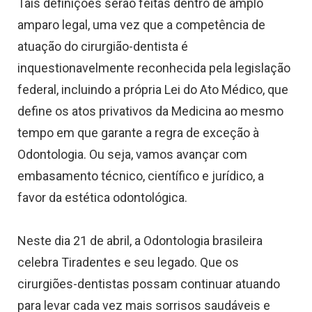
Tais definições serão feitas dentro de amplo
amparo legal, uma vez que a competência de
atuação do cirurgião-dentista é
inquestionavelmente reconhecida pela legislação
federal, incluindo a própria Lei do Ato Médico, que
define os atos privativos da Medicina ao mesmo
tempo em que garante a regra de exceção à
Odontologia. Ou seja, vamos avançar com
embasamento técnico, científico e jurídico, a
favor da estética odontológica.
Neste dia 21 de abril, a Odontologia brasileira
celebra Tiradentes e seu legado. Que os
cirurgiões-dentistas possam continuar atuando
para levar cada vez mais sorrisos saudáveis e