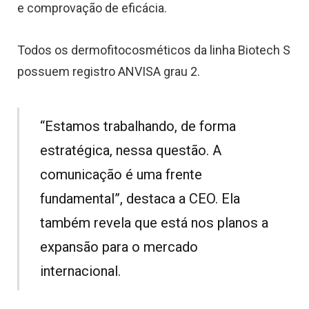
e comprovação de eficácia.
Todos os dermofitocosméticos da linha Biotech S
possuem registro ANVISA grau 2.
“Estamos trabalhando, de forma
estratégica, nessa questão. A
comunicação é uma frente
fundamental”, destaca a CEO. Ela
também revela que está nos planos a
expansão para o mercado
internacional.