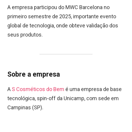
A empresa participou do MWC Barcelona no
primeiro semestre de 2025, importante evento
global de tecnologia, onde obteve validação dos
seus produtos.
Sobre a empresa
A
S Cosméticos do Bem
é uma empresa de base
tecnológica, spin-off da Unicamp, com sede em
Campinas (SP).