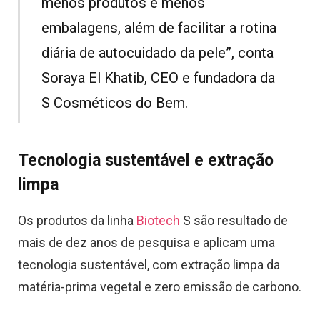
menos produtos e menos
embalagens, além de facilitar a rotina
diária de autocuidado da pele”, conta
Soraya El Khatib, CEO e fundadora da
S Cosméticos do Bem.
Tecnologia sustentável e extração
limpa
Os produtos da linha
Biotech
S são resultado de
mais de dez anos de pesquisa e aplicam uma
tecnologia sustentável, com extração limpa da
matéria-prima vegetal e zero emissão de carbono.