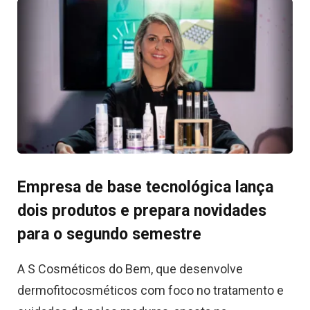
Empresa de base tecnológica lança
dois produtos e prepara novidades
para o segundo semestre
A S Cosméticos do Bem, que desenvolve
dermofitocosméticos com foco no tratamento e