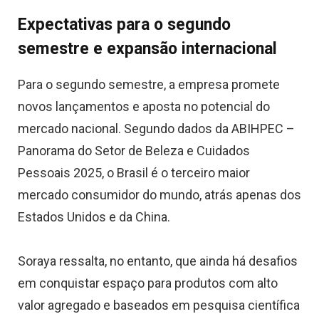
Expectativas para o segundo
semestre e expansão internacional
Para o segundo semestre, a empresa promete
novos lançamentos e aposta no potencial do
mercado nacional. Segundo dados da ABIHPEC –
Panorama do Setor de Beleza e Cuidados
Pessoais 2025, o Brasil é o terceiro maior
mercado consumidor do mundo, atrás apenas dos
Estados Unidos e da China.
Soraya ressalta, no entanto, que ainda há desafios
em conquistar espaço para produtos com alto
valor agregado e baseados em pesquisa científica