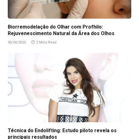
Biorremodelação do Olhar com Profhilo:
Rejuvenescimento Natural da Área dos Olhos
30/06/2025
2 Mins Read
Técnica do Endolifting: Estudo piloto revela os
principais resultados