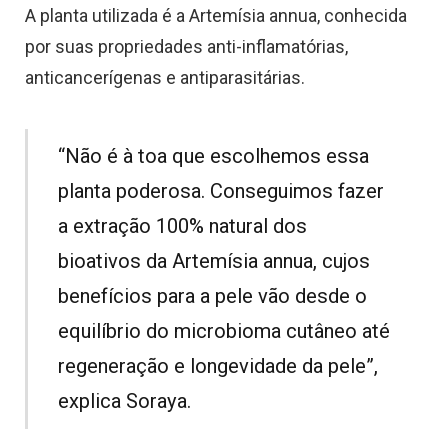
A planta utilizada é a Artemísia annua, conhecida
por suas propriedades anti-inflamatórias,
anticancerígenas e antiparasitárias.
“Não é à toa que escolhemos essa
planta poderosa. Conseguimos fazer
a extração 100% natural dos
bioativos da Artemísia annua, cujos
benefícios para a pele vão desde o
equilíbrio do microbioma cutâneo até
regeneração e longevidade da pele”,
explica Soraya.