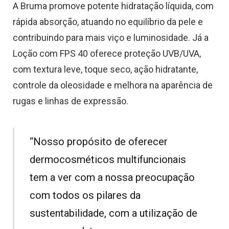
A Bruma promove potente hidratação líquida, com
rápida absorção, atuando no equilíbrio da pele e
contribuindo para mais viço e luminosidade. Já a
Loção com FPS 40 oferece proteção UVB/UVA,
com textura leve, toque seco, ação hidratante,
controle da oleosidade e melhora na aparência de
rugas e linhas de expressão.
“Nosso propósito de oferecer
dermocosméticos multifuncionais
tem a ver com a nossa preocupação
com todos os pilares da
sustentabilidade, com a utilização de