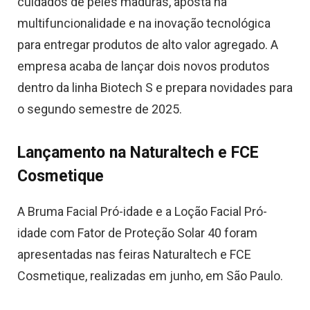
cuidados de peles maduras, aposta na
multifuncionalidade e na inovação tecnológica
para entregar produtos de alto valor agregado. A
empresa acaba de lançar dois novos produtos
dentro da linha Biotech S e prepara novidades para
o segundo semestre de 2025.
Lançamento na Naturaltech e FCE
Cosmetique
A Bruma Facial Pró-idade e a Loção Facial Pró-
idade com Fator de Proteção Solar 40 foram
apresentadas nas feiras Naturaltech e FCE
Cosmetique, realizadas em junho, em São Paulo.