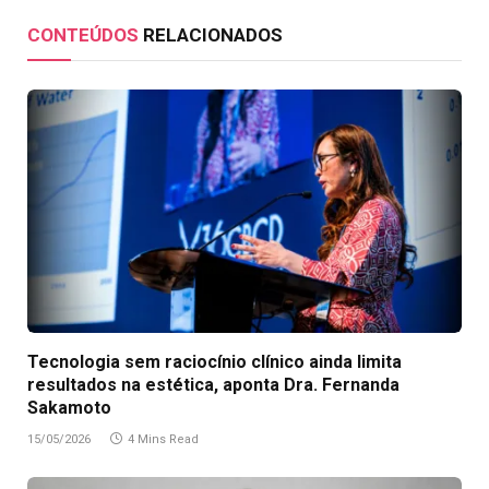
CONTEÚDOS
RELACIONADOS
Tecnologia sem raciocínio clínico ainda limita
resultados na estética, aponta Dra. Fernanda
Sakamoto
15/05/2026
4 Mins Read