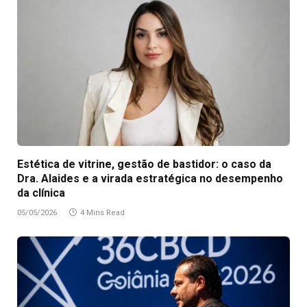
Estética de vitrine, gestão de bastidor: o caso da
Dra. Alaides e a virada estratégica no desempenho
da clínica
05/05/2026
4 Mins Read