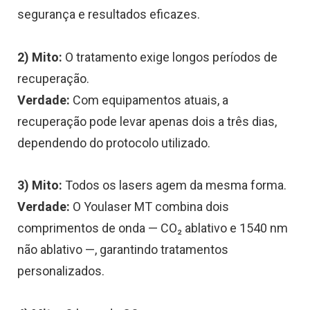
segurança e resultados eficazes.
2) Mito:
O tratamento exige longos períodos de
recuperação.
Verdade:
Com equipamentos atuais, a
recuperação pode levar apenas dois a três dias,
dependendo do protocolo utilizado.
3) Mito:
Todos os lasers agem da mesma forma.
Verdade:
O Youlaser MT combina dois
comprimentos de onda — CO₂ ablativo e 1540 nm
não ablativo —, garantindo tratamentos
personalizados.