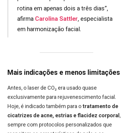
rotina em apenas dois a três dias”,
afirma
Carolina Sattler
, especialista
em harmonização facial.
Mais indicações e menos limitações
Antes, o laser de CO₂ era usado quase
exclusivamente para rejuvenescimento facial.
Hoje, é indicado também para o
tratamento de
cicatrizes de acne, estrias e flacidez corporal
,
sempre com protocolos personalizados que