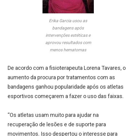
Erika Garcia usou as
bandagens após
intervenções estéticas e
aprovou resultados com
menos hematomas
De acordo com a fisioterapeuta Lorena Tavares, o
aumento da procura por tratamentos com as
bandagens ganhou popularidade após os atletas
esportivos começarem a fazer o uso das faixas.
“Os atletas usam muito para ajudar na
recuperação de lesões e de suporte para
movimentos. Isso despertou o interesse para