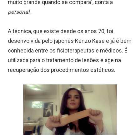
muito grande quando se compara”, conta a
personal
.
A técnica, que existe desde os anos 70, foi
desenvolvida pelo japonês Kenzo Kase e já é bem
conhecida entre os fisioterapeutas e médicos. É
utilizada para o tratamento de lesões e age na
recuperação dos procedimentos estéticos.