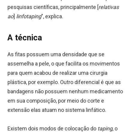
pesquisas científicas, principalmente [
relativas
ao
]
linfotaping
”, explica.
A técnica
As fitas possuem uma densidade que se
assemelha a pele, o que facilita os movimentos
para quem acabou de realizar uma cirurgia
plástica, por exemplo. Outro diferencial é que as
bandagens não possuem nenhum medicamento
em sua composição, por meio do corte e
extensão elas atuam no sistema linfático.
Existem dois modos de colocação do
taping
, o