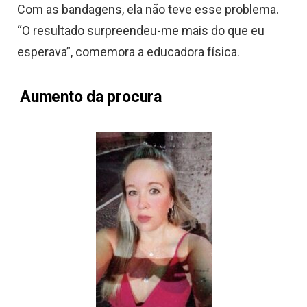
Com as bandagens, ela não teve esse problema.
“O resultado surpreendeu-me mais do que eu
esperava”, comemora a educadora física.
Aumento da procura