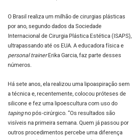
O Brasil realiza um milhão de cirurgias plásticas
por ano, segundo dados da
Sociedade
Internacional de Cirurgia Plástica Estética (ISAPS),
ultrapassando até os EUA. A educadora física e
personal trainer
Erika Garcia, faz parte desses
números.
Há sete anos, ela realizou uma lipoaspiração sem
a técnica e, recentemente, colocou próteses de
silicone e fez uma lipoescultura com uso do
taping
no pós-cirúrgico. “Os resultados são
visíveis na primeira semana. Quem já passou por
outros procedimentos percebe uma diferença