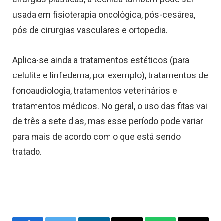
usada
em fisioterapia oncológica, pós-cesárea,
pós de cirurgias vasculares e ortopedia.
Aplica-se ainda a tratamentos estéticos (para
celulite e linfedema, por exemplo), tratamentos de
fonoaudiologia, tratamentos veterinários e
tratamentos médicos. No geral, o uso das fitas vai
de três a sete dias, mas esse período pode variar
para mais de acordo com o que está sendo
tratado.