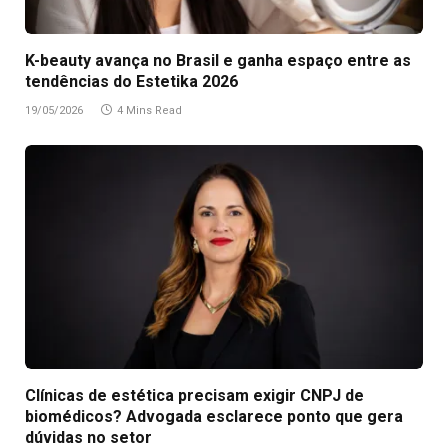
K-beauty avança no Brasil e ganha espaço entre as
tendências do Estetika 2026
19/05/2026
4 Mins Read
Clínicas de estética precisam exigir CNPJ de
biomédicos? Advogada esclarece ponto que gera
dúvidas no setor