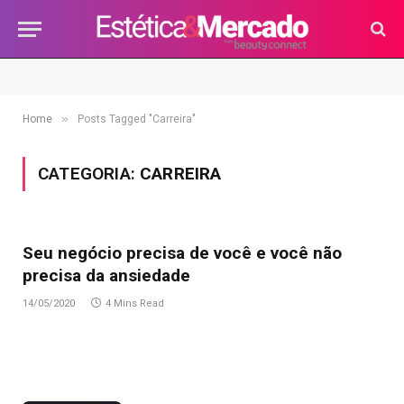
»
Home
Posts Tagged "Carreira"
CATEGORIA:
CARREIRA
Seu negócio precisa de você e você não
precisa da ansiedade
14/05/2020
4 Mins Read