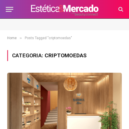
»
Home
Posts Tagged "criptomoedas"
CATEGORIA:
CRIPTOMOEDAS