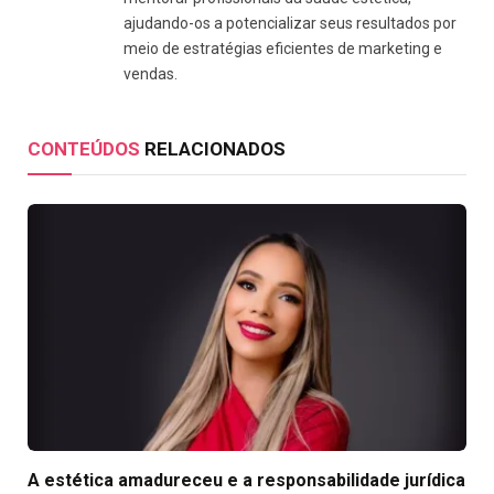
ajudando-os a potencializar seus resultados por
meio de estratégias eficientes de marketing e
vendas.
CONTEÚDOS
RELACIONADOS
A estética amadureceu e a responsabilidade jurídica