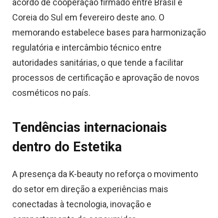
acordo de cooperação firmado entre Brasil e
Coreia do Sul em fevereiro deste ano. O
memorando estabelece bases para harmonização
regulatória e intercâmbio técnico entre
autoridades sanitárias, o que tende a facilitar
processos de certificação e aprovação de novos
cosméticos no país.
Tendências internacionais
dentro do Estetika
A presença da K-beauty no reforça o movimento
do setor em direção a experiências mais
conectadas à tecnologia, inovação e