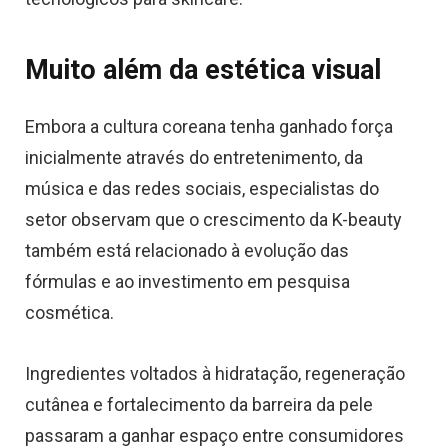
Muito além da estética visual
Embora a cultura coreana tenha ganhado força
inicialmente através do entretenimento, da
música e das redes sociais, especialistas do
setor observam que o crescimento da K-beauty
também está relacionado à evolução das
fórmulas e ao investimento em pesquisa
cosmética.
Ingredientes voltados à hidratação, regeneração
cutânea e fortalecimento da barreira da pele
passaram a ganhar espaço entre consumidores