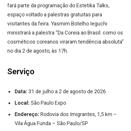
fará parte da programação do Estetika Talks,
espaço voltado a palestras gratuitas para
visitantes da feira. Yasmim Botelho Ieguchi
ministrará a palestra “Da Coreia ao Brasil: como os
cosméticos coreanos viraram tendência absoluta”
no dia 2 de agosto, às 17h.
Serviço
Data:
31 de julho a 2 de agosto de 2026
Local:
São Paulo Expo
Endereço:
Rodovia dos Imigrantes, 1,5 km –
Vila Água Funda – São Paulo/SP