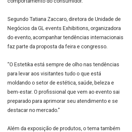
comportamento do consumidor.
Segundo Tatiana Zaccaro, diretora de Unidade de
Negócios da GL events Exhibitions, organizadora
do evento, acompanhar tendências internacionais
faz parte da proposta da feira e congresso.
“O Estetika está sempre de olho nas tendências
para levar aos visitantes tudo o que está
moldando o setor de estética, saúde, beleza e
bem-estar. O profissional que vem ao evento sai
preparado para aprimorar seu atendimento e se
destacar no mercado.”
Além da exposição de produtos, o tema também