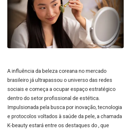
A influência da beleza coreana no mercado
brasileiro já ultrapassou o universo das redes
sociais e começa a ocupar espaço estratégico
dentro do setor profissional de estética.
Impulsionada pela busca por inovação, tecnologia
e protocolos voltados à saúde da pele, a chamada
K-beauty estará entre os destaques do , que