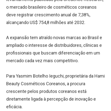
o mercado brasileiro de cosméticos coreanos
deve registrar crescimento anual de 7,38%,
alcançando US$ 754,8 milhões até 2032.
A expansão tem atraído novas marcas ao Brasil e
ampliado o interesse de distribuidores, clínicas e
profissionais que buscam diferenciação em um
mercado cada vez mais competitivo.
Para Yasmim Botelho Ieguchi, proprietária da Hami
Beauty Cosméticos Coreanos, a procura
crescente pelos produtos coreanos está
diretamente ligada à percepção de inovação e
eficácia.