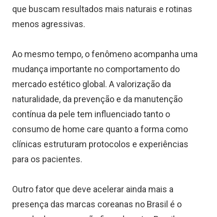
que buscam resultados mais naturais e rotinas
menos agressivas.
Ao mesmo tempo, o fenômeno acompanha uma
mudança importante no comportamento do
mercado estético global. A valorização da
naturalidade, da prevenção e da manutenção
contínua da pele tem influenciado tanto o
consumo de home care quanto a forma como
clínicas estruturam protocolos e experiências
para os pacientes.
Outro fator que deve acelerar ainda mais a
presença das marcas coreanas no Brasil é o