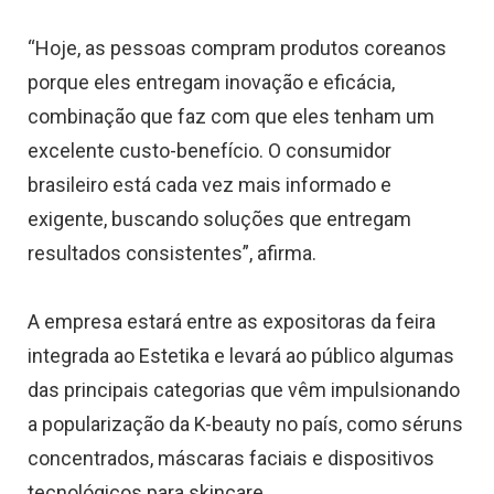
“Hoje, as pessoas compram produtos coreanos
porque eles entregam inovação e eficácia,
combinação que faz com que eles tenham um
excelente custo-benefício. O consumidor
brasileiro está cada vez mais informado e
exigente, buscando soluções que entregam
resultados consistentes”, afirma.
A empresa estará entre as expositoras da feira
integrada ao Estetika e levará ao público algumas
das principais categorias que vêm impulsionando
a popularização da K-beauty no país, como séruns
concentrados, máscaras faciais e dispositivos
tecnológicos para skincare.