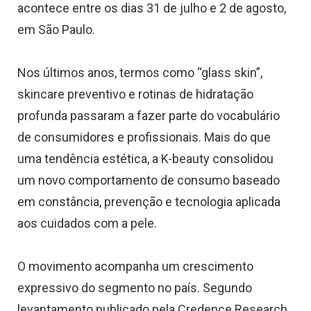
acontece entre os dias 31 de julho e 2 de agosto,
em São Paulo.
Nos últimos anos, termos como “glass skin”,
skincare preventivo e rotinas de hidratação
profunda passaram a fazer parte do vocabulário
de consumidores e profissionais. Mais do que
uma tendência estética, a K-beauty consolidou
um novo comportamento de consumo baseado
em constância, prevenção e tecnologia aplicada
aos cuidados com a pele.
O movimento acompanha um crescimento
expressivo do segmento no país. Segundo
levantamento publicado pela Credence Research,