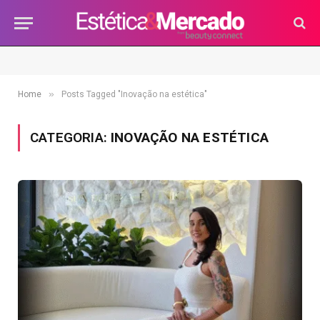
»
Home
Posts Tagged "Inovação na estética"
CATEGORIA:
INOVAÇÃO NA ESTÉTICA