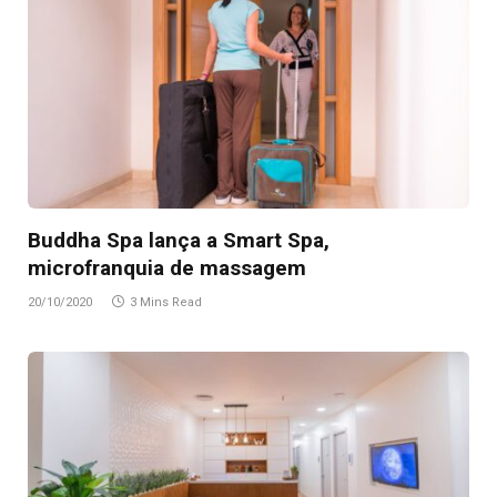
Buddha Spa lança a Smart Spa,
microfranquia de massagem
20/10/2020
3 Mins Read