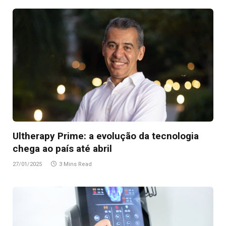
Ultherapy Prime: a evolução da tecnologia
chega ao país até abril
27/01/2025
3 Mins Read