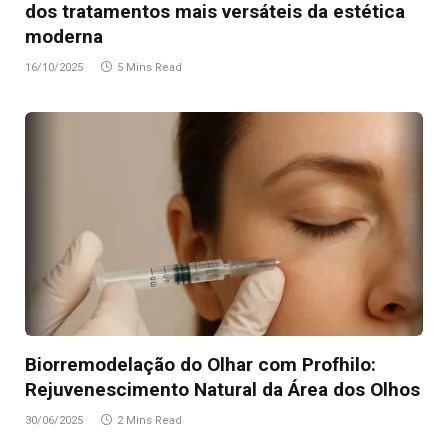
dos tratamentos mais versáteis da estética
moderna
16/10/2025
5 Mins Read
Biorremodelação do Olhar com Profhilo:
Rejuvenescimento Natural da Área dos Olhos
30/06/2025
2 Mins Read