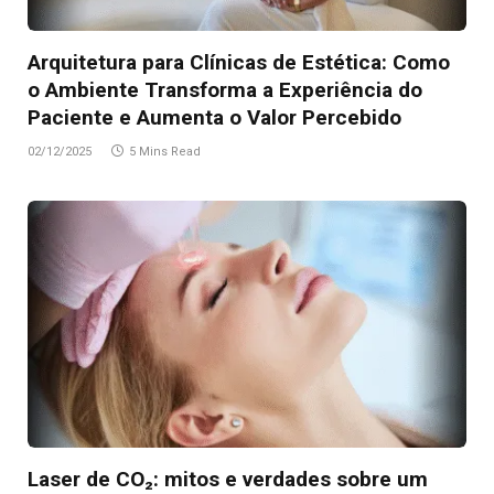
Arquitetura para Clínicas de Estética: Como
o Ambiente Transforma a Experiência do
Paciente e Aumenta o Valor Percebido
02/12/2025
5 Mins Read
Laser de CO₂: mitos e verdades sobre um