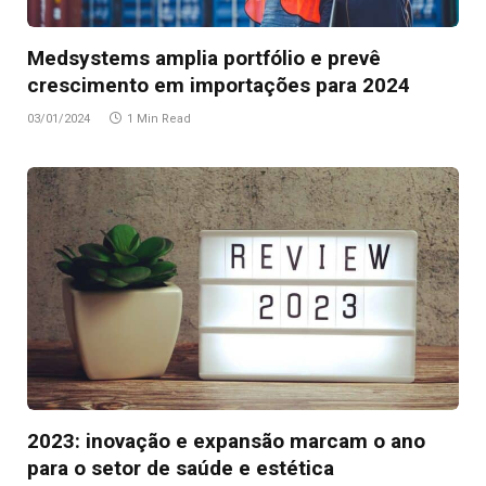
Medsystems amplia portfólio e prevê
crescimento em importações para 2024
03/01/2024
1 Min Read
2023: inovação e expansão marcam o ano
para o setor de saúde e estética