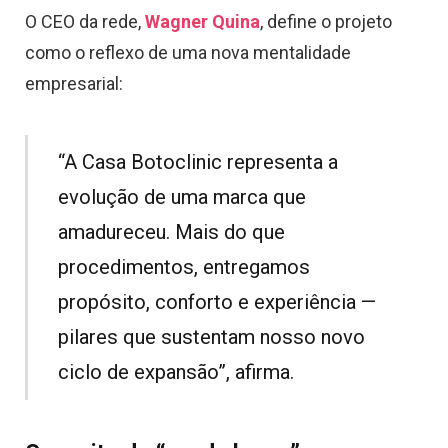
O CEO da rede,
Wagner Quina
, define o projeto
como o reflexo de uma nova mentalidade
empresarial:
“A Casa Botoclinic representa a
evolução de uma marca que
amadureceu. Mais do que
procedimentos, entregamos
propósito, conforto e experiência —
pilares que sustentam nosso novo
ciclo de expansão”, afirma.