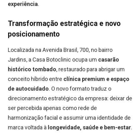
experiência
.
Transformação estratégica e novo
posicionamento
Localizada na Avenida Brasil, 700, no bairro
Jardins, a Casa Botoclinic ocupa um
casarão
histórico tombado
, restaurado para abrigar um
conceito híbrido entre
clínica premium e espaço
de autocuidado
. O novo formato traduz o
direcionamento estratégico da empresa: deixar de
ser percebida apenas como rede de
harmonização facial e assumir uma identidade de
marca voltada à
longevidade, saúde e bem-estar
.