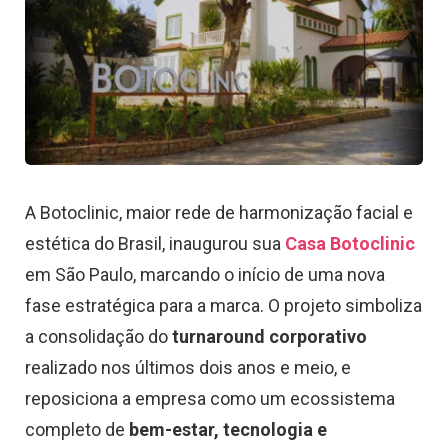
A Botoclinic, maior rede de harmonização facial e
estética do Brasil, inaugurou sua
Casa Botoclinic
em São Paulo, marcando o início de uma nova
fase estratégica para a marca. O projeto simboliza
a consolidação do
turnaround corporativo
realizado nos últimos dois anos e meio, e
reposiciona a empresa como um ecossistema
completo de
bem-estar, tecnologia e