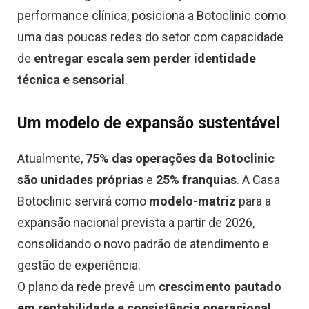
performance clínica, posiciona a Botoclinic como
uma das poucas redes do setor com capacidade
de
entregar escala sem perder identidade
técnica e sensorial
.
Um modelo de expansão sustentável
Atualmente,
75% das operações da Botoclinic
são unidades próprias
e
25% franquias
. A Casa
Botoclinic servirá como
modelo-matriz
para a
expansão nacional prevista a partir de 2026,
consolidando o novo padrão de atendimento e
gestão de experiência.
O plano da rede prevê um
crescimento pautado
em rentabilidade e consistência operacional
,