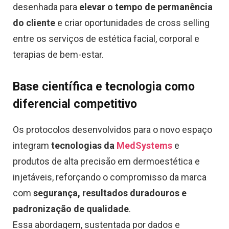
desenhada para
elevar o tempo de permanência
do cliente
e criar oportunidades de cross selling
entre os serviços de estética facial, corporal e
terapias de bem-estar.
Base científica e tecnologia como
diferencial competitivo
Os protocolos desenvolvidos para o novo espaço
integram
tecnologias da
MedSystems
e
produtos de alta precisão em dermoestética e
injetáveis, reforçando o compromisso da marca
com
segurança, resultados duradouros e
padronização de qualidade
.
Essa abordagem, sustentada por dados e