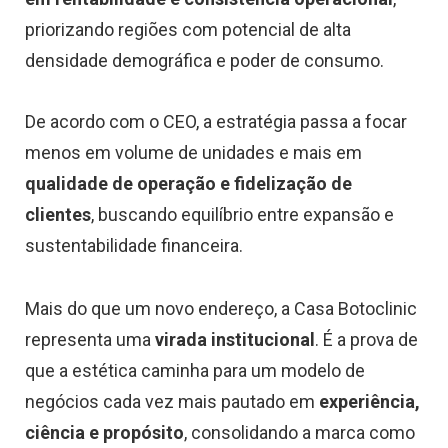
priorizando regiões com potencial de alta
densidade demográfica e poder de consumo.
De acordo com o CEO, a estratégia passa a focar
menos em volume de unidades e mais em
qualidade de operação e fidelização de
clientes
, buscando equilíbrio entre expansão e
sustentabilidade financeira.
Mais do que um novo endereço, a Casa Botoclinic
representa uma
virada institucional
. É a prova de
que a estética caminha para um modelo de
negócios cada vez mais pautado em
experiência,
ciência e propósito
, consolidando a marca como