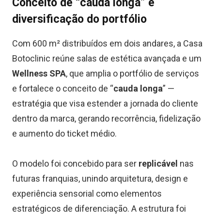
Conceito de “cauda longa” e
diversificação do portfólio
Com 600 m² distribuídos em dois andares, a Casa
Botoclinic reúne salas de estética avançada e um
Wellness SPA
, que amplia o portfólio de serviços
e fortalece o conceito de “
cauda longa
” —
estratégia que visa estender a jornada do cliente
dentro da marca, gerando recorrência, fidelização
e aumento do ticket médio.
O modelo foi concebido para ser
replicável
nas
futuras franquias, unindo arquitetura, design e
experiência sensorial como elementos
estratégicos de diferenciação. A estrutura foi