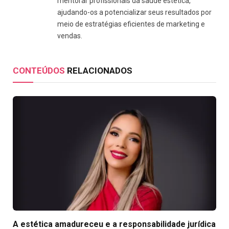
mentorar profissionais da saúde estética,
ajudando-os a potencializar seus resultados por
meio de estratégias eficientes de marketing e
vendas.
CONTEÚDOS
RELACIONADOS
A estética amadureceu e a responsabilidade jurídica