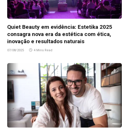
Quiet Beauty em evidência: Estetika 2025
consagra nova era da estética com ética,
inovação e resultados naturais
07/08/2025
4 Mins Read