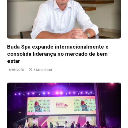
Buda Spa expande internacionalmente e
consolida liderança no mercado de bem-
estar
18/08/2025
3 Mins Read