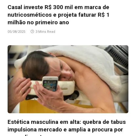
Casal investe R$ 300 mil em marca de
nutricosméticos e projeta faturar R$ 1
milhão no primeiro ano
05/08/2025
3 Mins Read
Estética masculina em alta: quebra de tabus
impulsiona mercado e amplia a procura por