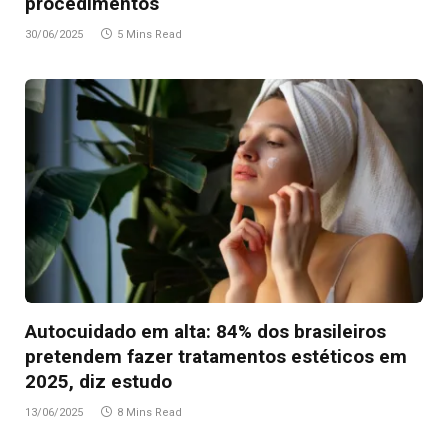
procedimentos
30/06/2025
5 Mins Read
Autocuidado em alta: 84% dos brasileiros
pretendem fazer tratamentos estéticos em
2025, diz estudo
13/06/2025
8 Mins Read