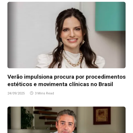
Verão impulsiona procura por procedimentos
estéticos e movimenta clínicas no Brasil
24/09/2025
3 Mins Read