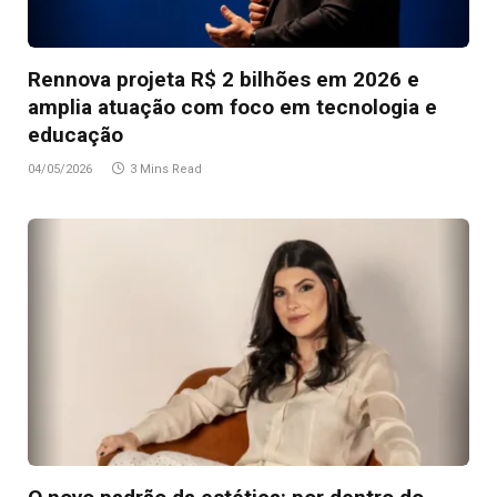
Rennova projeta R$ 2 bilhões em 2026 e
amplia atuação com foco em tecnologia e
educação
04/05/2026
3 Mins Read