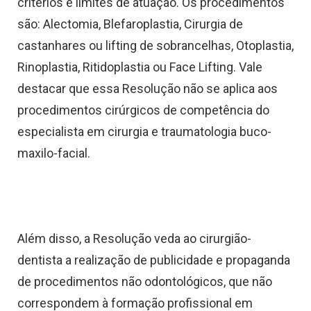
critérios e limites de atuação. Os procedimentos
são: Alectomia, Blefaroplastia, Cirurgia de
castanhares ou lifting de sobrancelhas, Otoplastia,
Rinoplastia, Ritidoplastia ou Face Lifting. Vale
destacar que essa Resolução não se aplica aos
procedimentos cirúrgicos de competência do
especialista em cirurgia e traumatologia buco-
maxilo-facial.
Além disso, a Resolução veda ao cirurgião-
dentista a realização de publicidade e propaganda
de procedimentos não odontológicos, que não
correspondem à formação profissional em