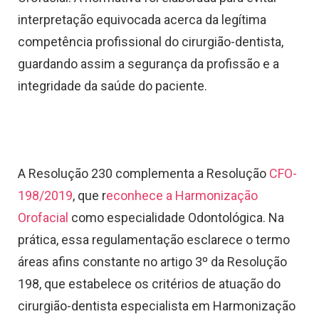
interpretação equivocada acerca da legítima
competência profissional do cirurgião-dentista,
guardando assim a segurança da profissão e a
integridade da saúde do paciente.
A Resolução 230 complementa a Resolução
CFO-
198/2019
, que r
econhece a Harmonização
Orofacial
como especialidade Odontológica. Na
prática, essa regulamentação esclarece o termo
áreas afins constante no artigo 3º da Resolução
198, que estabelece os critérios de atuação do
cirurgião-dentista especialista em Harmonização