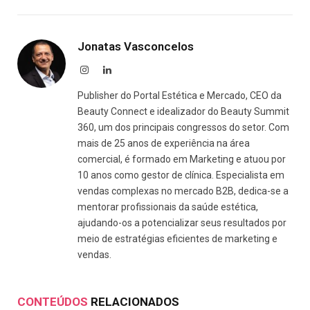
Link
Jonatas Vasconcelos
Instagram
LinkedIn
Publisher do Portal Estética e Mercado, CEO da
Beauty Connect e idealizador do Beauty Summit
360, um dos principais congressos do setor. Com
mais de 25 anos de experiência na área
comercial, é formado em Marketing e atuou por
10 anos como gestor de clínica. Especialista em
vendas complexas no mercado B2B, dedica-se a
mentorar profissionais da saúde estética,
ajudando-os a potencializar seus resultados por
meio de estratégias eficientes de marketing e
vendas.
CONTEÚDOS
RELACIONADOS