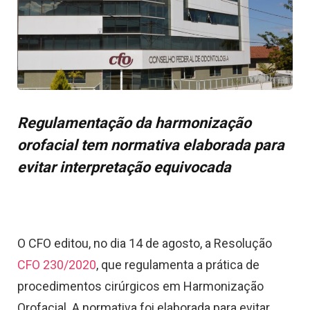
Regulamentação da harmonização
orofacial tem normativa elaborada para
evitar interpretação equivocada
O CFO editou, no dia 14 de agosto, a Resolução
CFO 230/2020
, que regulamenta a prática de
procedimentos cirúrgicos em Harmonização
Orofacial. A normativa foi elaborada para evitar