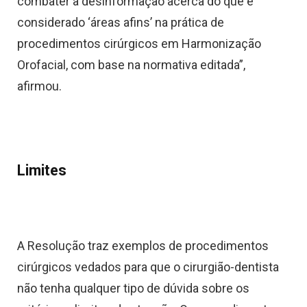
combater a desinformação acerca do que é
considerado ‘áreas afins’ na prática de
procedimentos cirúrgicos em Harmonização
Orofacial, com base na normativa editada”,
afirmou.
Limites
A Resolução traz exemplos de procedimentos
cirúrgicos vedados para que o cirurgião-dentista
não tenha qualquer tipo de dúvida sobre os