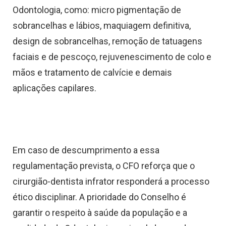
Odontologia, como: micro pigmentação de
sobrancelhas e lábios, maquiagem definitiva,
design de sobrancelhas, remoção de tatuagens
faciais e de pescoço, rejuvenescimento de colo e
mãos e tratamento de calvície e demais
aplicações capilares.
Em caso de descumprimento a essa
regulamentação prevista, o CFO reforça que o
cirurgião-dentista infrator responderá a processo
ético disciplinar. A prioridade do Conselho é
garantir o respeito à saúde da população e a