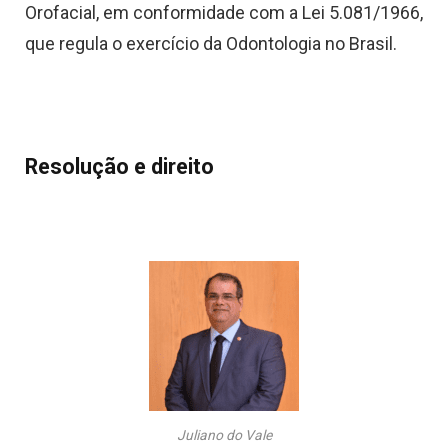
Orofacial, em conformidade com a Lei 5.081/1966,
que regula o exercício da Odontologia no Brasil.
Resolução e direito
Juliano do Vale