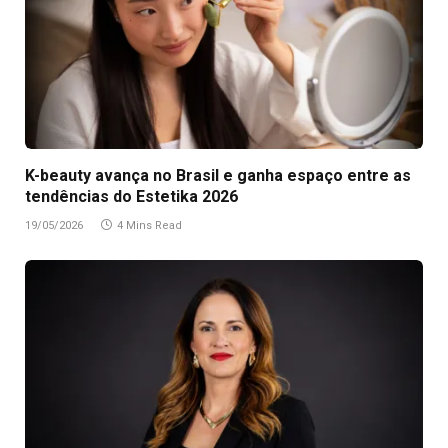
K-beauty avança no Brasil e ganha espaço entre as
tendências do Estetika 2026
19/05/2026
4 Mins Read