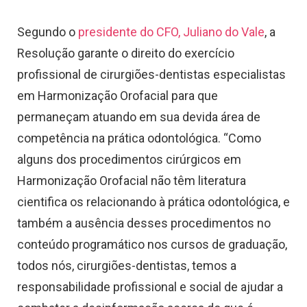
Segundo o
presidente do CFO, Juliano do Vale
, a
Resolução garante o direito do exercício
profissional de cirurgiões-dentistas especialistas
em Harmonização Orofacial para que
permaneçam atuando em sua devida área de
competência na prática odontológica. “Como
alguns dos procedimentos cirúrgicos em
Harmonização Orofacial não têm literatura
cientifica os relacionando à prática odontológica, e
também a ausência desses procedimentos no
conteúdo programático nos cursos de graduação,
todos nós, cirurgiões-dentistas, temos a
responsabilidade profissional e social de ajudar a