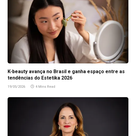
K-beauty avança no Brasil e ganha espaço entre as
tendências do Estetika 2026
19/05/2026
4 Mins Read