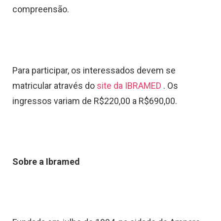
compreensão.
Para participar, os interessados devem se
matricular através do
site da IBRAMED
. Os
ingressos variam de R$220,00 a R$690,00.
Sobre a Ibramed