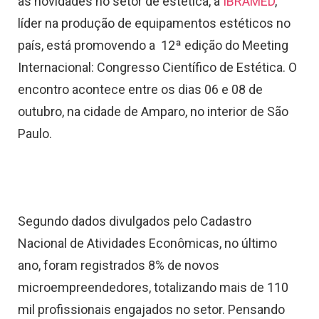
as novidades no setor de estética, a
IBRAMED
,
líder na produção de equipamentos estéticos no
país, está promovendo a 12ª edição do Meeting
Internacional: Congresso Científico de Estética. O
encontro acontece entre os dias 06 e 08 de
outubro, na cidade de Amparo, no interior de São
Paulo.
Segundo dados divulgados pelo Cadastro
Nacional de Atividades Econômicas, no último
ano, foram registrados 8% de novos
microempreendedores, totalizando mais de 110
mil profissionais engajados no setor. Pensando