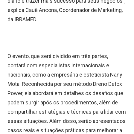
diário e trazer mais sucesso para seus negócios”,
explica Cauê Ancona, Coordenador de Marketing,
da IBRAMED.
O evento, que será dividido em três partes,
contará com especialistas internacionais e
nacionais, como a empresária e esteticista Nany
Mota. Reconhecida por seu método Dreno Detox
Power, ela abordará em detalhes os desafios que
podem surgir após os procedimentos, além de
compartilhar estratégias e técnicas para lidar com
essas situações. Além disso, serão apresentados
casos reais e situações práticas para melhorar a