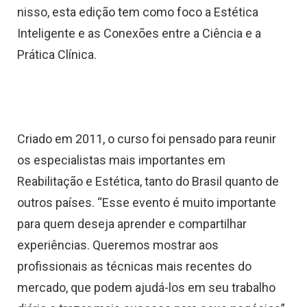
nisso, esta edição tem como foco a Estética
Inteligente e as Conexões entre a Ciência e a
Prática Clínica.
Criado em 2011, o curso foi pensado para reunir
os especialistas mais importantes em
Reabilitação e Estética, tanto do Brasil quanto de
outros países. “Esse evento é muito importante
para quem deseja aprender e compartilhar
experiências. Queremos mostrar aos
profissionais as técnicas mais recentes do
mercado, que podem ajudá-los em seu trabalho