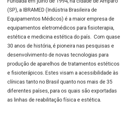
Fundada em julho de 1994, na cidade de Amparo
(SP), a IBRAMED (Indústria Brasileira de
Equipamentos Médicos) é a maior empresa de
equipamentos eletromédicos para fisioterapia,
estética e medicina estética do país. Com quase
30 anos de história, é pioneira nas pesquisas e
desenvolvimento de novas tecnologias para
produção de aparelhos de tratamentos estéticos
e fisioterápicos. Estes visam a acessibilidade às
clínicas tanto no Brasil quanto nos mais de 35
diferentes países, para os quais são exportadas
as linhas de reabilitação física e estética.