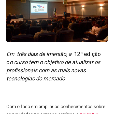
Em três dias de imersão, a
12ª edição
d
o curso tem o objetivo de atualizar os
profissionais com as mais novas
tecnologias do mercado
Com o foco em ampliar os conhecimentos sobre