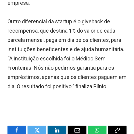
empresa.
Outro diferencial da startup é o giveback de
recompensa, que destina 1% do valor de cada
parcela mensal, paga em dia pelos clientes, para
instituições beneficentes e de ajuda humanitária.
“A instituição escolhida foi o Médico Sem
Fronteiras. Nós não pedimos garantia para os
empréstimos, apenas que os clientes paguem em
dia. O resultado foi positivo.” finaliza Plínio.