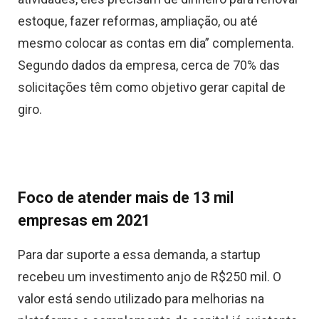
estoque, fazer reformas, ampliação, ou até
mesmo colocar as contas em dia” complementa.
Segundo dados da empresa, cerca de 70% das
solicitações têm como objetivo gerar capital de
giro.
Foco de atender mais de 13 mil
empresas em 2021
Para dar suporte a essa demanda, a startup
recebeu um investimento anjo de R$250 mil. O
valor está sendo utilizado para melhorias na