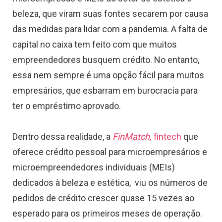
beleza, que viram suas fontes secarem por causa
das medidas para lidar com a pandemia. A falta de
capital no caixa tem feito com que muitos
empreendedores busquem crédito. No entanto,
essa nem sempre é uma opção fácil para muitos
empresários, que esbarram em burocracia para
ter o empréstimo aprovado.
Dentro dessa realidade, a
FinMatch,
fintech
que
oferece crédito pessoal para microempresários e
microempreendedores individuais (MEIs)
dedicados à beleza e estética, viu os números de
pedidos de crédito crescer quase 15 vezes ao
esperado para os primeiros meses de operação.