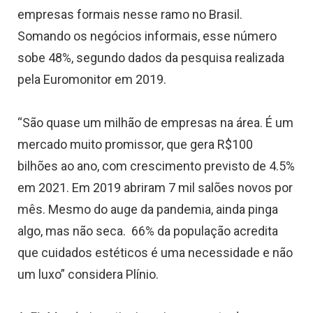
empresas formais nesse ramo no Brasil.
Somando os negócios informais, esse número
sobe 48%, segundo dados da pesquisa realizada
pela Euromonitor em 2019.
“São quase um milhão de empresas na área. É um
mercado muito promissor, que gera R$100
bilhões ao ano, com crescimento previsto de 4.5%
em 2021. Em 2019 abriram 7 mil salões novos por
mês. Mesmo do auge da pandemia, ainda pinga
algo, mas não seca. 66% da população acredita
que cuidados estéticos é uma necessidade e não
um luxo” considera Plínio.