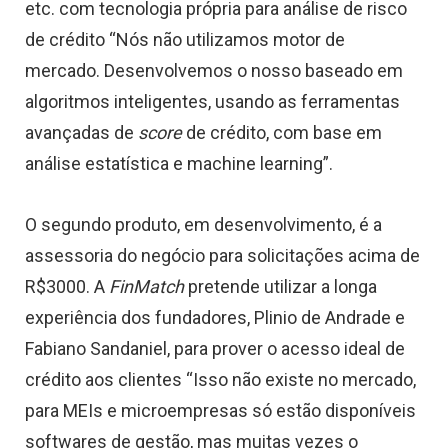
etc. com tecnologia própria para análise de risco
de crédito “Nós não utilizamos motor de
mercado. Desenvolvemos o nosso baseado em
algoritmos inteligentes, usando as ferramentas
avançadas de
score
de crédito, com base em
análise estatística e machine learning”.
O segundo produto, em desenvolvimento, é a
assessoria do negócio para solicitações acima de
R$3000. A
FinMatch
pretende utilizar a longa
experiência dos fundadores, Plinio de Andrade e
Fabiano Sandaniel, para prover o acesso ideal de
crédito aos clientes “Isso não existe no mercado,
para MEIs e microempresas só estão disponíveis
softwares de gestão, mas muitas vezes o