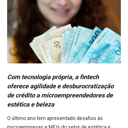
Com tecnologia própria, a fintech
oferece agilidade e desburocratização
de crédito a microempreendedores de
estética e beleza
O último ano tem apresentado desafios às
microempresas e MEIs do setor de estética e