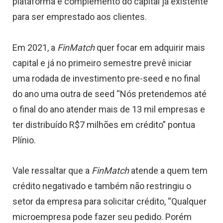
plataforma e complemento do capital já existente
para ser emprestado aos clientes.
Em 2021, a
FinMatch
quer focar em adquirir mais
capital e já no primeiro semestre prevê iniciar
uma rodada de investimento pre-seed e no final
do ano uma outra de seed “Nós pretendemos até
o final do ano atender mais de 13 mil empresas e
ter distribuído R$7 milhões em crédito” pontua
Plínio.
Vale ressaltar que a
FinMatch
atende a quem tem
crédito negativado e também não restringiu o
setor da empresa para solicitar crédito, “Qualquer
microempresa pode fazer seu pedido. Porém