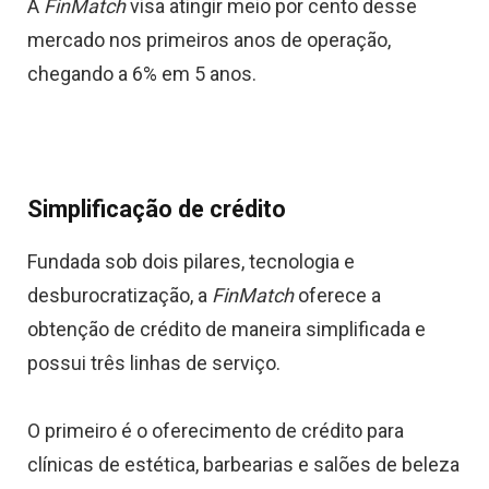
A
FinMatch
visa atingir meio por cento desse
mercado nos primeiros anos de operação,
chegando a 6% em 5 anos.
Simplificação de crédito
Fundada sob dois pilares, tecnologia e
desburocratização, a
FinMatch
oferece a
obtenção de crédito de maneira simplificada e
possui três linhas de serviço.
O primeiro é o oferecimento de crédito para
clínicas de estética, barbearias e salões de beleza