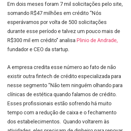
Em dois meses foram 7 mil solicitações pelo site,
somando R$47 milhões em crédito “Nós
esperávamos por volta de 500 solicitações
durante esse período e talvez um pouco mais de
R$300 mil em crédito” analisa
Plinio de Andrade,
fundador e CEO da startup.
A empresa credita esse número ao fato de não
existir outra fintech de crédito especializada para
nesse segmento “Não tem ninguém olhando para
clínicas de estética quando falamos de crédito.
Esses profissionais estão sofrendo há muito
tempo com a redução de caixa e o fechamento
dos estabelecimentos. Quando voltarem às
atividades, eles precisam de dinheiro para renovar