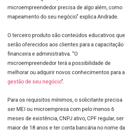
microempreendedor precisa de algo além, como
mapeamento do seu negócio” explica Andrade.
O terceiro produto são conteúdos educativos que
serão oferecidos aos clientes para a capacitação
financeira e administrativa. “O
microempreendedor terá a possibilidade de
melhorar ou adquirir novos conhecimentos para a
gestão de seu negócio
”.
Para os requisitos mínimos, o solicitante precisa
ser MEI ou microempresa com pelo menos 6
meses de existência, CNPJ ativo, CPF regular, ser
maior de 18 anos e ter conta bancária no nome da