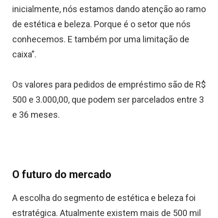
inicialmente, nós estamos dando atenção ao ramo
de estética e beleza. Porque é o setor que nós
conhecemos. E também por uma limitação de
caixa”.
Os valores para pedidos de empréstimo são de R$
500 e 3.000,00, que podem ser parcelados entre 3
e 36 meses.
O futuro do mercado
A escolha do segmento de estética e beleza foi
estratégica. Atualmente existem mais de 500 mil