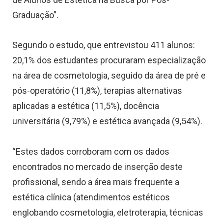
Graduação”.
Segundo o estudo, que entrevistou 411 alunos:
20,1% dos estudantes procuraram especialização
na área de cosmetologia, seguido da área de pré e
pós-operatório (11,8%), terapias alternativas
aplicadas a estética (11,5%), docência
universitária (9,79%) e estética avançada (9,54%).
“Estes dados corroboram com os dados
encontrados no mercado de inserção deste
profissional, sendo a área mais frequente a
estética clínica (atendimentos estéticos
englobando cosmetologia, eletroterapia, técnicas