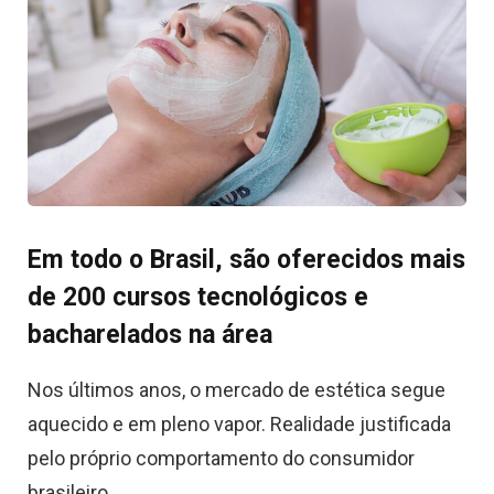
Em todo o Brasil, são oferecidos mais
de 200 cursos tecnológicos e
bacharelados na área
Nos últimos anos, o mercado de estética segue
aquecido e em pleno vapor. Realidade justificada
pelo próprio comportamento do consumidor
brasileiro.