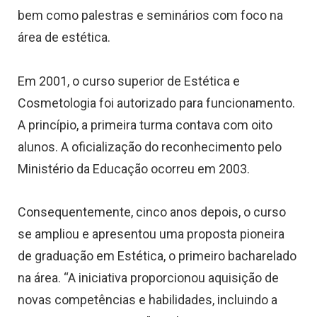
bem como palestras e seminários com foco na
área de estética.
Em 2001, o curso superior de Estética e
Cosmetologia foi autorizado para funcionamento.
A princípio, a primeira turma contava com oito
alunos. A oficialização do reconhecimento pelo
Ministério da Educação ocorreu em 2003.
Consequentemente, cinco anos depois, o curso
se ampliou e apresentou uma proposta pioneira
de graduação em Estética, o primeiro bacharelado
na área. “A iniciativa proporcionou aquisição de
novas competências e habilidades, incluindo a