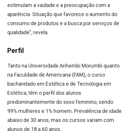
estimulam a vaidade e a preocupação com a
aparência. Situação que favorece o aumento do
consumo de produtos e a busca por serviços de
qualidade”, revela.
Perfil
Tanto na Universidade Anhembi Morumbi quanto
na Faculdade de Americana (FAM), o curso
bacharelado em Estética e de Tecnologia em
Estética, têm o perfil dos alunos
predominantemente do sexo feminino, sendo
99% mulheres e 1% homem. Prevalência de idade
abaixo de 30 anos, mas os cursos variam com
alunos de 18 a 60 anos.