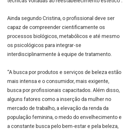
técnicas voltadas ao reestabelecimento estético”.
Ainda segundo Cristina, o profissional deve ser
capaz de compreender cientificamente os
processos biológicos, metabólicos e até mesmo
os psicológicos para integrar-se
interdisciplinarmente à equipe de tratamento.
“A busca por produtos e serviços de beleza estão
mais intensa e o consumidor, mais exigente,
busca por profissionais capacitados. Além disso,
alguns fatores como a inserção da mulher no
mercado de trabalho, a elevação da renda da
população feminina, o medo do envelhecimento e
a constante busca pelo bem-estar e pela beleza,