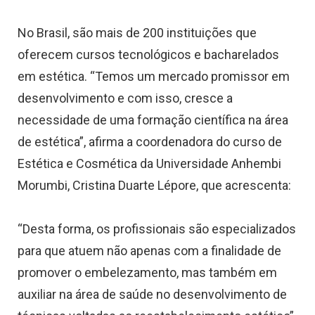
No Brasil, são mais de 200 instituições que
oferecem cursos tecnológicos e bacharelados
em estética. “Temos um mercado promissor em
desenvolvimento e com isso, cresce a
necessidade de uma formação científica na área
de estética”, afirma a coordenadora do curso de
Estética e Cosmética da Universidade Anhembi
Morumbi, Cristina Duarte Lépore, que acrescenta:
“Desta forma, os profissionais são especializados
para que atuem não apenas com a finalidade de
promover o embelezamento, mas também em
auxiliar na área de saúde no desenvolvimento de