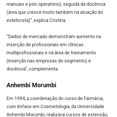
manuais e pós-operatório), seguida da docência
(área que cresce muito também na atuação do
esteticista)”, explica Cristina.
“Dados de mercado demonstram aumento na
inserção de profissionais em clínicas
multiprofissionais e na área de treinamento
(inserção nas empresas do segmento) e
docência”, complementa.
Anhembi Morumbi
Em 1994, a coordenação do curso de Farmácia,
com ênfase em Cosmetologia, da Universidade
Anhembi Morumbi, realizava cursos de extensão,