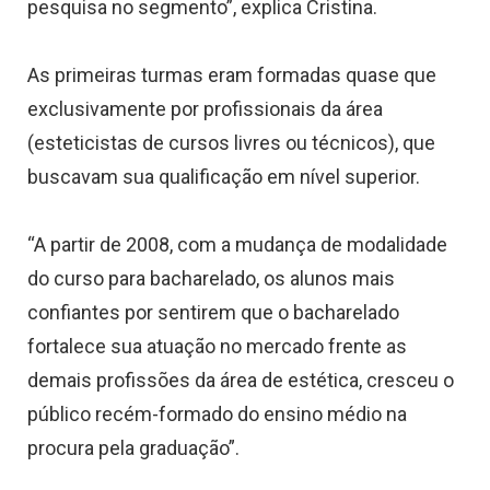
pesquisa no segmento”, explica Cristina.
As primeiras turmas eram formadas quase que
exclusivamente por profissionais da área
(esteticistas de cursos livres ou técnicos), que
buscavam sua qualificação em nível superior.
“A partir de 2008, com a mudança de modalidade
do curso para bacharelado, os alunos mais
confiantes por sentirem que o bacharelado
fortalece sua atuação no mercado frente as
demais profissões da área de estética, cresceu o
público recém-formado do ensino médio na
procura pela graduação”.