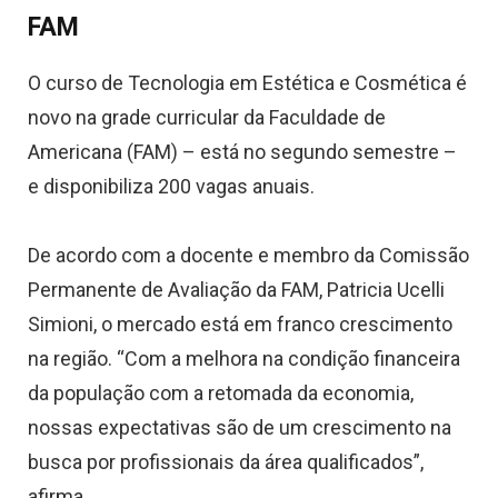
FAM
O curso de Tecnologia em Estética e Cosmética é
novo na grade curricular da Faculdade de
Americana (FAM) – está no segundo semestre –
e disponibiliza 200 vagas anuais.
De acordo com a docente e membro da Comissão
Permanente de Avaliação da FAM, Patricia Ucelli
Simioni, o mercado está em franco crescimento
na região. “Com a melhora na condição financeira
da população com a retomada da economia,
nossas expectativas são de um crescimento na
busca por profissionais da área qualificados”,
afirma.