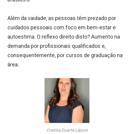
Além da vaidade, as pessoas têm prezado por
cuidados pessoais com foco em bem-estar e
autoestima. O reflexo direito disto? Aumento na
demanda por profissionais qualificados e,
consequentemente, por cursos de graduação na
área.
Cristina Duarte Lépore