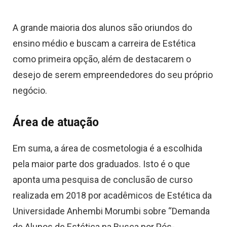
A grande maioria dos alunos são oriundos do
ensino médio e buscam a carreira de Estética
como primeira opção, além de destacarem o
desejo de serem empreendedores do seu próprio
negócio.
Área de atuação
Em suma, a área de cosmetologia é a escolhida
pela maior parte dos graduados. Isto é o que
aponta uma pesquisa de conclusão de curso
realizada em 2018 por acadêmicos de Estética da
Universidade Anhembi Morumbi sobre “Demanda
de Alunos de Estética na Busca por Pós-