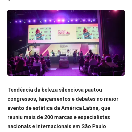
Tendência da beleza silenciosa pautou
congressos, lançamentos e debates no maior
evento de estética da América Latina, que
reuniu mais de 200 marcas e especialistas
nacionais e internacionais em São Paulo