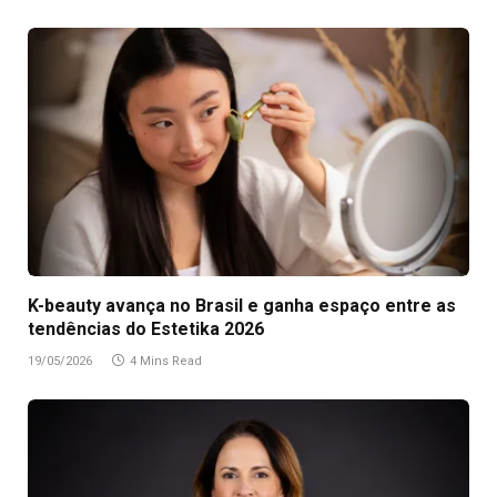
K-beauty avança no Brasil e ganha espaço entre as
tendências do Estetika 2026
19/05/2026
4 Mins Read