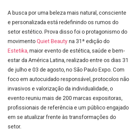
A busca por uma beleza mais natural, consciente
e personalizada está redefinindo os rumos do
setor estético. Prova disso foi o protagonismo do
movimento
Quiet Beauty
na 31ª edição do
Estetika,
maior evento de estética, saúde e bem-
estar da América Latina, realizado entre os dias 31
de julho e 03 de agosto, no São Paulo Expo. Com
foco em autocuidado responsável, protocolos não
invasivos e valorização da individualidade, o
evento reuniu mais de 200 marcas expositoras,
profissionais de referência e um público engajado
em se atualizar frente às transformações do
setor.