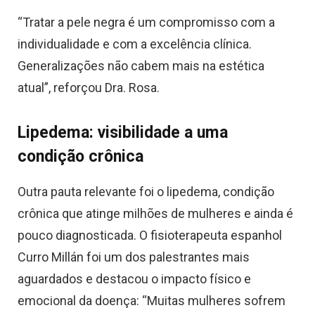
“Tratar a pele negra é um compromisso com a
individualidade e com a excelência clínica.
Generalizações não cabem mais na estética
atual”, reforçou Dra. Rosa.
Lipedema: visibilidade a uma
condição crônica
Outra pauta relevante foi o lipedema, condição
crônica que atinge milhões de mulheres e ainda é
pouco diagnosticada. O fisioterapeuta espanhol
Curro Millán foi um dos palestrantes mais
aguardados e destacou o impacto físico e
emocional da doença: “Muitas mulheres sofrem