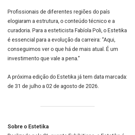
Profissionais de diferentes regiões do país
elogiaram a estrutura, o conteúdo técnico e a
curadoria. Para a esteticista Fabíola Poli, o Estetika
é essencial para a evolução da carreira: “Aqui,
conseguimos ver o que há de mais atual. É um
investimento que vale a pena.”
A próxima edição do Estetika já tem data marcada:
de 31 de julho a 02 de agosto de 2026.
Sobre o Estetika