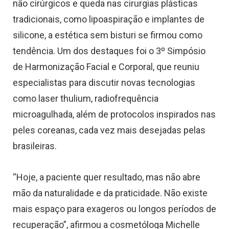
não cirúrgicos e queda nas cirurgias plásticas
tradicionais, como lipoaspiração e implantes de
silicone, a estética sem bisturi se firmou como
tendência. Um dos destaques foi o 3º Simpósio
de Harmonização Facial e Corporal, que reuniu
especialistas para discutir novas tecnologias
como laser thulium, radiofrequência
microagulhada, além de protocolos inspirados nas
peles coreanas, cada vez mais desejadas pelas
brasileiras.
“Hoje, a paciente quer resultado, mas não abre
mão da naturalidade e da praticidade. Não existe
mais espaço para exageros ou longos períodos de
recuperação”, afirmou a cosmetóloga Michelle