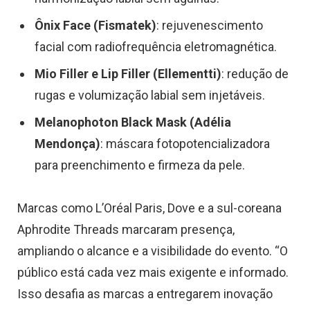
Ônix Face (Fismatek)
: rejuvenescimento
facial com radiofrequência eletromagnética.
Mio Filler e Lip Filler (Ellementti)
: redução de
rugas e volumização labial sem injetáveis.
Melanophoton Black Mask (Adélia
Mendonça)
: máscara fotopotencializadora
para preenchimento e firmeza da pele.
Marcas como L’Oréal Paris, Dove e a sul-coreana
Aphrodite Threads marcaram presença,
ampliando o alcance e a visibilidade do evento. “O
público está cada vez mais exigente e informado.
Isso desafia as marcas a entregarem inovação