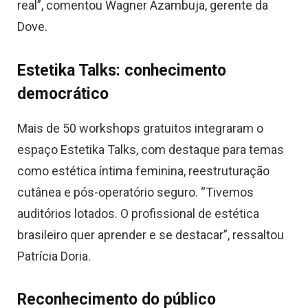
real”, comentou Wagner Azambuja, gerente da
Dove.
Estetika Talks: conhecimento
democrático
Mais de 50 workshops gratuitos integraram o
espaço Estetika Talks, com destaque para temas
como estética íntima feminina, reestruturação
cutânea e pós-operatório seguro. “Tivemos
auditórios lotados. O profissional de estética
brasileiro quer aprender e se destacar”, ressaltou
Patrícia Doria.
Reconhecimento do público