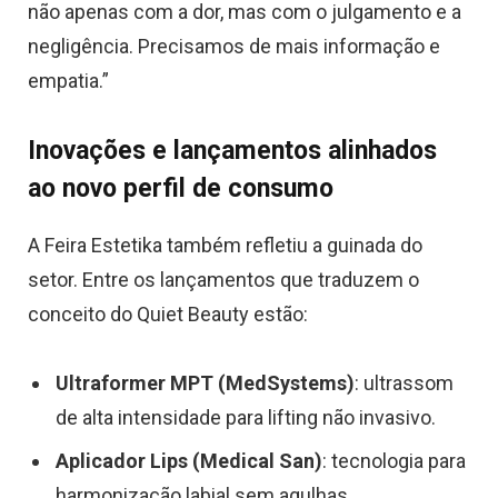
não apenas com a dor, mas com o julgamento e a
negligência. Precisamos de mais informação e
empatia.”
Inovações e lançamentos alinhados
ao novo perfil de consumo
A Feira Estetika também refletiu a guinada do
setor. Entre os lançamentos que traduzem o
conceito do Quiet Beauty estão:
Ultraformer MPT (MedSystems)
: ultrassom
de alta intensidade para lifting não invasivo.
Aplicador Lips (Medical San)
: tecnologia para
harmonização labial sem agulhas.