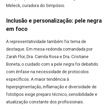
Meleck, curadora do Simpósio.
Inclusão e personalização: pele negra
em foco
A representatividade também foi tema de
destaque. Em mesa-redonda comandada por
Zarah Flor, Dra. Camila Rosa e Dra. Cristiane
Boneta, o cuidado com a pele negra foi debatido
com ênfase na necessidade de protocolos
específicos. A maior tendência à
hiperpigmentação, inflamação e diversidade de
fototipos exige preparo técnico, sensibilidade e
atualização constante dos profissionais.