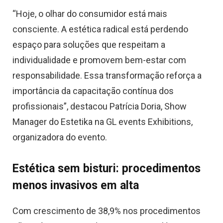
“Hoje, o olhar do consumidor está mais
consciente. A estética radical está perdendo
espaço para soluções que respeitam a
individualidade e promovem bem-estar com
responsabilidade. Essa transformação reforça a
importância da capacitação contínua dos
profissionais”, destacou Patrícia Doria, Show
Manager do Estetika na GL events Exhibitions,
organizadora do evento.
Estética sem bisturi: procedimentos
menos invasivos em alta
Com crescimento de 38,9% nos procedimentos