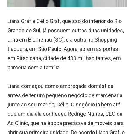
Liana Graf e Célio Graf, que são do interior do Rio
Grande do Sul, já possuem outras duas unidades,
uma em Blumenau (SC), e a outra no Shopping
Itaquera, em São Paulo. Agora, abrem as portas
em Piracicaba, cidade de 400 mil habitantes, em
parceria com a família.
Liana começou como empregada doméstica
antes de ter um pequeno negócio de marcenaria
junto ao seu marido, Célio. O negócio ia bem até
que um dia ela conheceu Rodrigo Nunes, CEO da
Ad Clinic, que na época precisava de móveis para
abrir sua primeira unidade.
De acordo Liana Graf, o