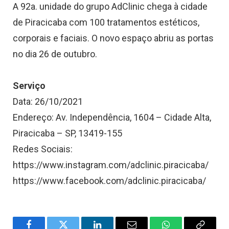
A 92a. unidade do grupo AdClinic chega à cidade
de Piracicaba com 100 tratamentos estéticos,
corporais e faciais. O novo espaço abriu as portas
no dia 26 de outubro.
Serviço
Data: 26/10/2021
Endereço: Av. Independência, 1604 – Cidade Alta,
Piracicaba – SP, 13419-155
Redes Sociais:
https://www.instagram.com/adclinic.piracicaba/
https://www.facebook.com/adclinic.piracicaba/