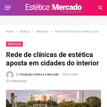
»
»
»
Home
Notícia
Mercado
Rede de clínicas de estética aposta em cidades do interior
MERCADO
Rede de clínicas de estética
aposta em cidades do interior
By
Redação Estética e Mercado
03/11/2021
3 Mins Read