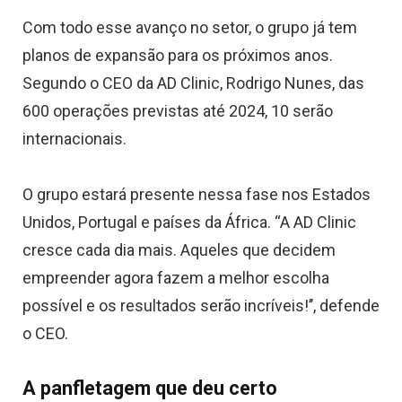
Com todo esse avanço no setor, o grupo já tem
planos de expansão para os próximos anos.
Segundo o CEO da AD Clinic, Rodrigo Nunes, das
600 operações previstas até 2024, 10 serão
internacionais.
O grupo estará presente nessa fase nos Estados
Unidos, Portugal e países da África. “A AD Clinic
cresce cada dia mais. Aqueles que decidem
empreender agora fazem a melhor escolha
possível e os resultados serão incríveis!’’, defende
o CEO.
A panfletagem que deu certo