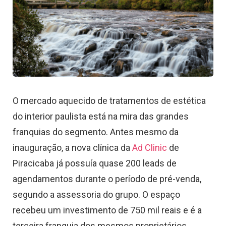
O mercado aquecido de tratamentos de estética
do interior paulista está na mira das grandes
franquias do segmento. Antes mesmo da
inauguração, a nova clínica da
Ad Clinic
de
Piracicaba já possuía quase 200 leads de
agendamentos durante o período de pré-venda,
segundo a assessoria do grupo. O espaço
recebeu um investimento de 750 mil reais e é a
terceira franquia dos mesmos proprietários.