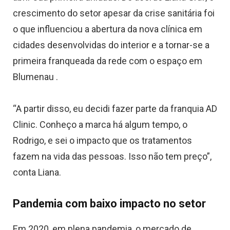
crescimento do setor apesar da crise sanitária foi
o que influenciou a abertura da nova clínica em
cidades desenvolvidas do interior e a tornar-se a
primeira franqueada da rede com o espaço em
Blumenau .
“A partir disso, eu decidi fazer parte da franquia AD
Clinic. Conheço a marca há algum tempo, o
Rodrigo, e sei o impacto que os tratamentos
fazem na vida das pessoas. Isso não tem preço”,
conta Liana.
Pandemia com baixo impacto no setor
Em 2020, em plena pandemia, o mercado de