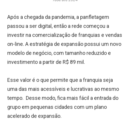
Após a chegada da pandemia, a panfletagem
passou a ser digital, então a rede começou a
investir na comercialização de franquias e vendas
on-line. A estratégia de expansão possui um novo
modelo de negócio, com tamanho reduzido e
investimento a partir de R$ 89 mil.
Esse valor é o que permite que a franquia seja
uma das mais acessíveis e lucrativas ao mesmo
tempo. Desse modo, fica mais fácil a entrada do
grupo em pequenas cidades com um plano
acelerado de expansão.