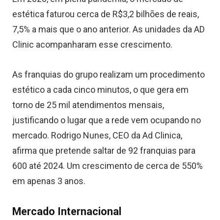
estética faturou cerca de R$3,2 bilhões de reais,
7,5% a mais que o ano anterior. As unidades da AD
Clinic acompanharam esse crescimento.
As franquias do grupo realizam um procedimento
estético a cada cinco minutos, o que gera em
torno de 25 mil atendimentos mensais,
justificando o lugar que a rede vem ocupando no
mercado. Rodrigo Nunes, CEO da Ad Clinica,
afirma que pretende saltar de 92 franquias para
600 até 2024. Um crescimento de cerca de 550%
em apenas 3 anos.
Mercado Internacional