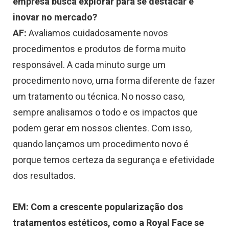
empresa busca explorar para se destacar e
inovar no mercado?
AF:
Avaliamos cuidadosamente novos
procedimentos e produtos de forma muito
responsável. A cada minuto surge um
procedimento novo, uma forma diferente de fazer
um tratamento ou técnica. No nosso caso,
sempre analisamos o todo e os impactos que
podem gerar em nossos clientes.
Com isso,
quando lançamos um procedimento novo é
porque temos certeza da segurança e efetividade
dos resultados.
EM: Com a crescente popularização dos
tratamentos estéticos, como a Royal Face se