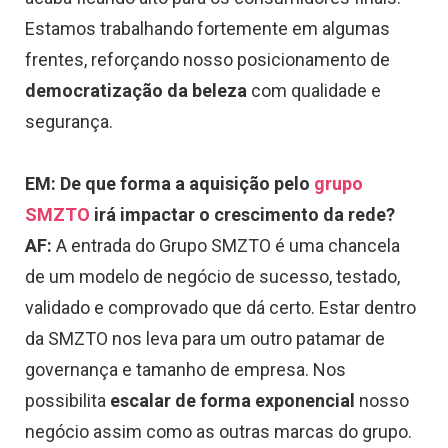
Estamos trabalhando fortemente em algumas
frentes, reforçando nosso posicionamento de
democratização da beleza
com qualidade e
segurança.
EM: De que forma a aquisição pelo
grupo
SMZTO
irá impactar o crescimento da rede?
AF:
A entrada do Grupo SMZTO é uma chancela
de um modelo de negócio de sucesso, testado,
validado e comprovado que dá certo. Estar dentro
da SMZTO nos leva para um outro patamar de
governança e tamanho de empresa. Nos
possibilita
escalar de forma exponencial
nosso
negócio assim como as outras marcas do grupo.