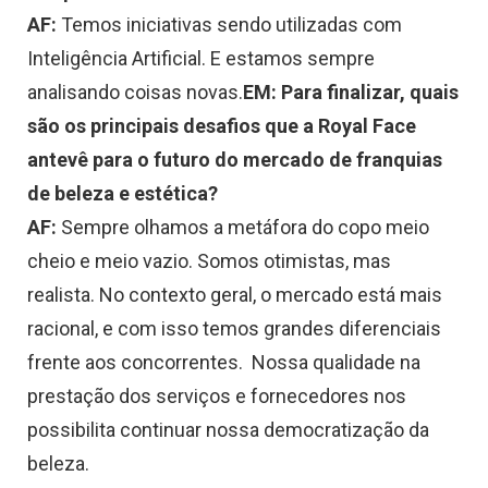
AF:
Temos iniciativas sendo utilizadas com
Inteligência Artificial. E estamos sempre
analisando coisas novas.
EM: Para finalizar, quais
são os principais desafios que a Royal Face
antevê para o futuro do mercado de franquias
de beleza e estética?
AF:
Sempre olhamos a metáfora do copo meio
cheio e meio vazio. Somos otimistas, mas
realista. No contexto geral, o mercado está mais
racional, e com isso temos grandes diferenciais
frente aos concorrentes. Nossa qualidade na
prestação dos serviços e fornecedores nos
possibilita continuar nossa democratização da
beleza.