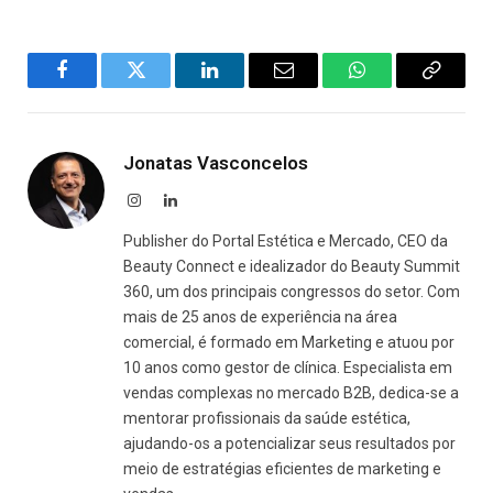
Facebook
Twitter
LinkedIn
Email
WhatsApp
Copy
Link
Jonatas Vasconcelos
Instagram
LinkedIn
Publisher do Portal Estética e Mercado, CEO da
Beauty Connect e idealizador do Beauty Summit
360, um dos principais congressos do setor. Com
mais de 25 anos de experiência na área
comercial, é formado em Marketing e atuou por
10 anos como gestor de clínica. Especialista em
vendas complexas no mercado B2B, dedica-se a
mentorar profissionais da saúde estética,
ajudando-os a potencializar seus resultados por
meio de estratégias eficientes de marketing e