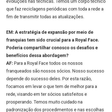
evoluções nas técnicas. Temos um corpo técnico
que faz reciclagens periódicas com toda a rede a
fim de transmitir todas as atualizações.
EM: A estratégia de expansão por meio de
franquias tem sido crucial para a Royal Face.
Poderia compartilhar conosco os desafios e
benefícios dessa abordagem?
AF:
Para a Royal Face todos os nossos
franqueados são nossos sócios. Nosso sucesso
depende do sucesso deles. Por esta razão,
focamos em levar o que tem de melhor para a
rede, visando em ter sócios satisfeitos e
prosperando. Temos muito cuidado na
padronização dos procedimentos e nas escolhas