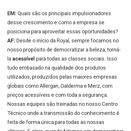
EM:
Quais são os principais impulsionadores
desse crescimento e como a empresa se
posiciona para aproveitar essas oportunidades?
AF:
Desde o início da Royal, sempre focamos no
nosso propósito de democratizar a beleza, torná-
la
acessível
para todas as classes sociais. Isso
tudo embasado na qualidade dos produtos
utilizados, produzidos pelas maiores empresas
globais como Allergan, Galderma e Merz, com
preços acessíveis e com toda a segurança.
Nossas equipes são treinadas no nosso Centro
Técnico onde a transmissão do conhecimento é
feita de forma única para todas as nossas