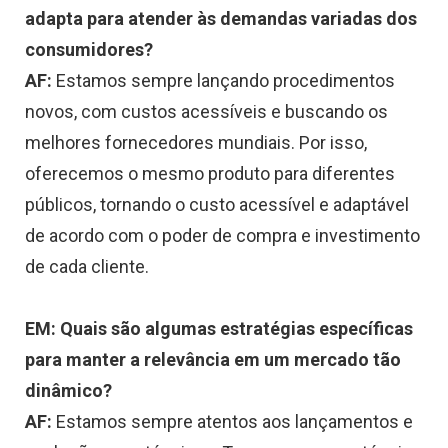
adapta para atender às demandas variadas dos
consumidores?
AF:
Estamos sempre lançando procedimentos
novos, com custos acessíveis e buscando os
melhores fornecedores mundiais. Por isso,
oferecemos o mesmo produto para diferentes
públicos, tornando o custo acessível e adaptável
de acordo com o poder de compra e investimento
de cada cliente.
EM: Quais são algumas estratégias específicas
para manter a relevância em um mercado tão
dinâmico?
AF:
Estamos sempre atentos aos lançamentos e