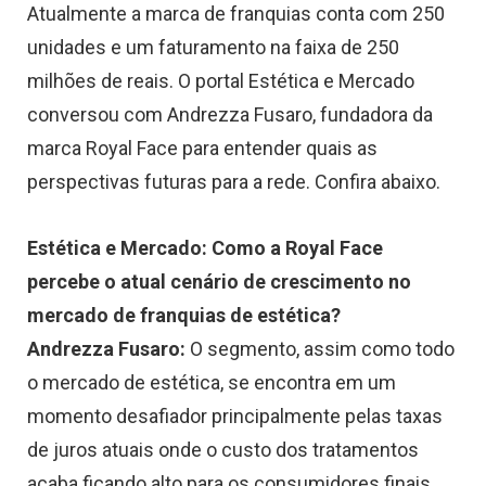
Atualmente a marca de franquias conta com 250
unidades e um faturamento na faixa de 250
milhões de reais. O portal Estética e Mercado
conversou com Andrezza Fusaro, fundadora da
marca Royal Face para entender quais as
perspectivas futuras para a rede. Confira abaixo.
Estética e Mercado: Como a Royal Face
percebe o atual cenário de crescimento no
mercado de franquias de estética?
Andrezza Fusaro:
O segmento, assim como todo
o mercado de estética, se encontra em um
momento desafiador principalmente pelas taxas
de juros atuais onde o custo dos tratamentos
acaba ficando alto para os consumidores finais.