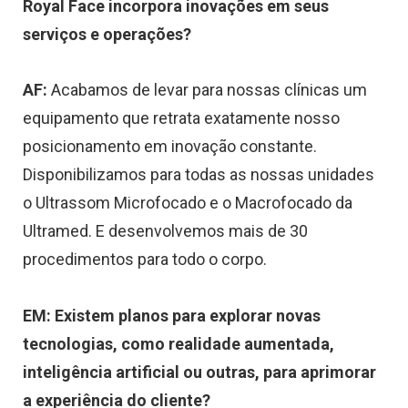
Royal Face incorpora inovações em seus
serviços e operações?
AF:
Acabamos de levar para nossas clínicas um
equipamento que retrata exatamente nosso
posicionamento em inovação constante.
Disponibilizamos para todas as nossas unidades
o Ultrassom Microfocado e o Macrofocado da
Ultramed. E desenvolvemos mais de 30
procedimentos para todo o corpo.
EM: Existem planos para explorar novas
tecnologias, como realidade aumentada,
inteligência artificial ou outras, para aprimorar
a experiência do cliente?