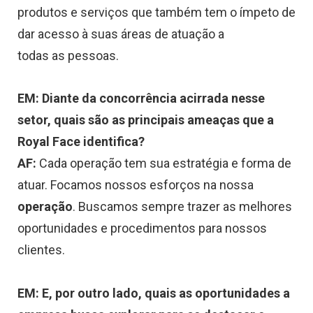
produtos e serviços que também tem o ímpeto de
dar acesso à suas áreas de atuação a
todas as pessoas.
EM: Diante da concorrência acirrada nesse
setor, quais são as principais ameaças que a
Royal Face identifica?
AF:
Cada operação tem sua estratégia e forma de
atuar. Focamos nossos esforços na nossa
operação
. Buscamos sempre trazer as melhores
oportunidades e procedimentos para nossos
clientes.
EM: E, por outro lado, quais as oportunidades a