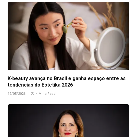
K-beauty avança no Brasil e ganha espaço entre as
tendências do Estetika 2026
19/05/2026
4 Mins Read