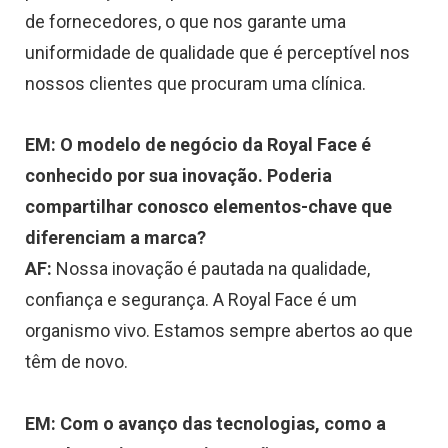
de fornecedores, o que nos garante uma
uniformidade de qualidade que é perceptível nos
nossos clientes que procuram uma clínica.
EM: O modelo de negócio da Royal Face é
conhecido por sua inovação. Poderia
compartilhar conosco elementos-chave que
diferenciam a marca?
AF:
Nossa inovação é pautada na qualidade,
confiança e segurança. A Royal Face é um
organismo vivo. Estamos sempre abertos ao que
têm de novo.
EM: Com o avanço das tecnologias, como a