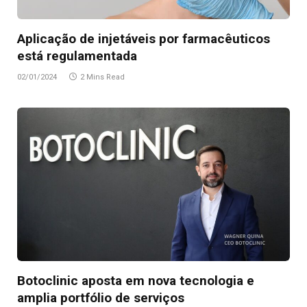
Aplicação de injetáveis por farmacêuticos
está regulamentada
02/01/2024
2 Mins Read
Botoclinic aposta em nova tecnologia e
amplia portfólio de serviços