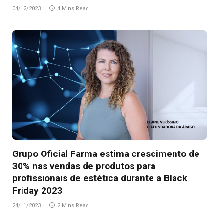
04/12/2023
4 Mins Read
Grupo Oficial Farma estima crescimento de
30% nas vendas de produtos para
profissionais de estética durante a Black
Friday 2023
24/11/2023
2 Mins Read