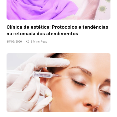
Clínica de estética: Protocolos e tendências
na retomada dos atendimentos
15/09/2020
3 Mins Read