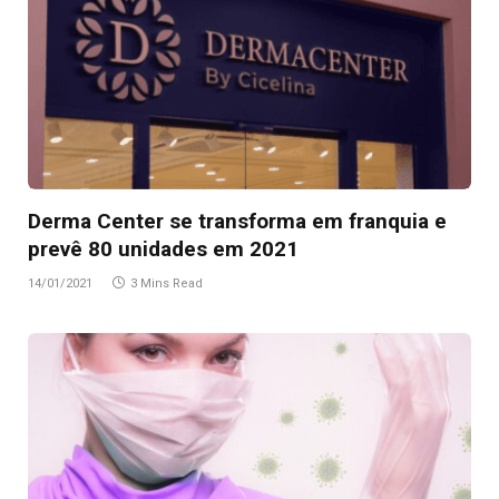
Derma Center se transforma em franquia e
prevê 80 unidades em 2021
14/01/2021
3 Mins Read