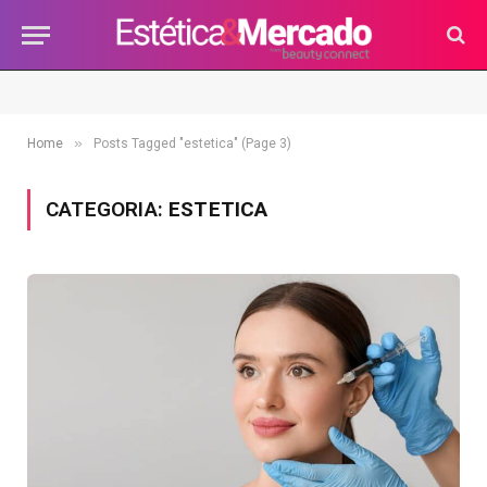
»
Home
Posts Tagged "estetica" (Page 3)
CATEGORIA:
ESTETICA