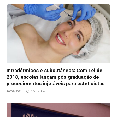
Intradérmicos e subcutâneos: Com Lei de
2018, escolas lançam pós-graduação de
procedimentos injetáveis para esteticistas
10/09/2021
4 Mins Read