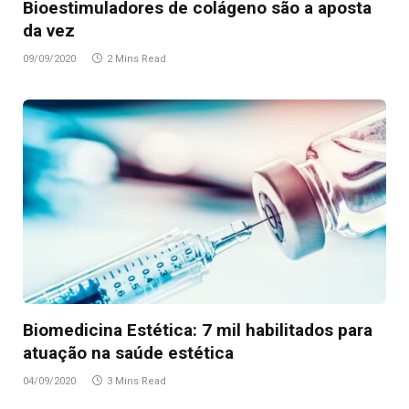
Bioestimuladores de colágeno são a aposta
da vez
09/09/2020
2 Mins Read
Biomedicina Estética: 7 mil habilitados para
atuação na saúde estética
04/09/2020
3 Mins Read