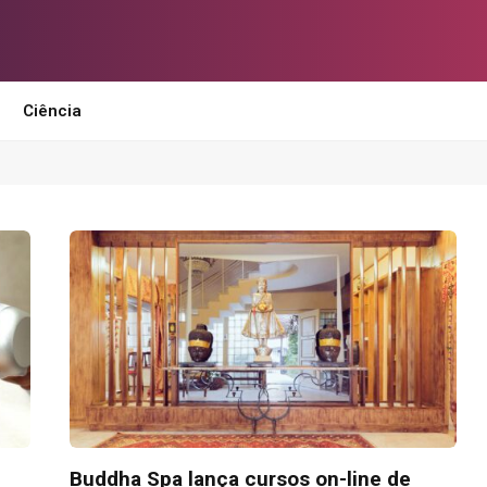
Ciência
Buddha Spa lança cursos on-line de