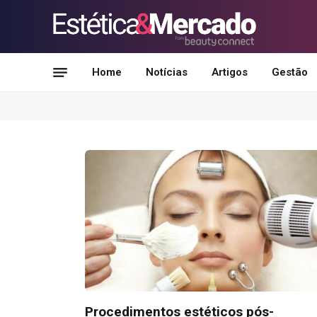
Home
Notícias
Artigos
Gestão
Procedimentos estéticos pós-