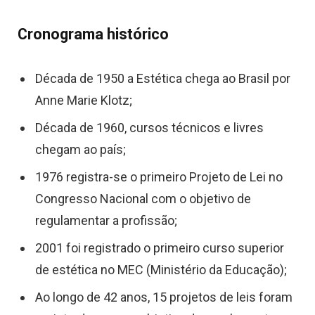
Cronograma histórico
Década de 1950 a Estética chega ao Brasil por
Anne Marie Klotz;
Década de 1960, cursos técnicos e livres
chegam ao país;
1976 registra-se o primeiro Projeto de Lei no
Congresso Nacional com o objetivo de
regulamentar a profissão;
2001 foi registrado o primeiro curso superior
de estética no MEC (Ministério da Educação);
Ao longo de 42 anos, 15 projetos de leis foram