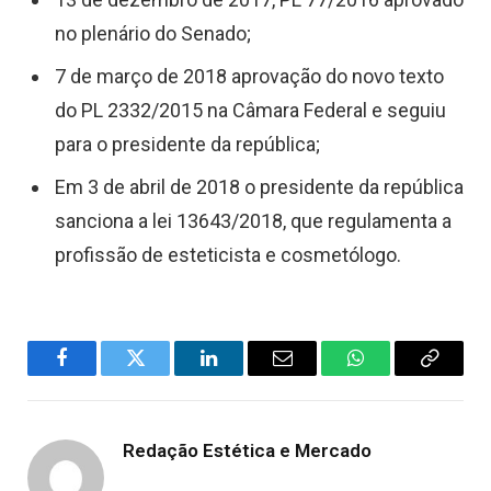
no plenário do Senado;
7 de março de 2018 aprovação do novo texto
do PL 2332/2015 na Câmara Federal e seguiu
para o presidente da república;
Em 3 de abril de 2018 o presidente da república
sanciona a lei 13643/2018, que regulamenta a
profissão de esteticista e cosmetólogo.
Facebook
Twitter
LinkedIn
Email
WhatsApp
Copy
Link
Redação Estética e Mercado