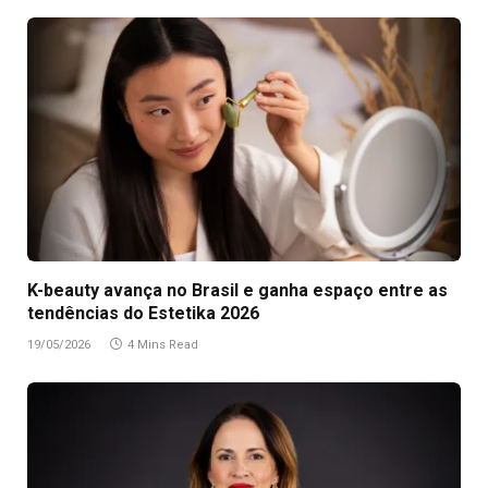
K-beauty avança no Brasil e ganha espaço entre as
tendências do Estetika 2026
19/05/2026
4 Mins Read