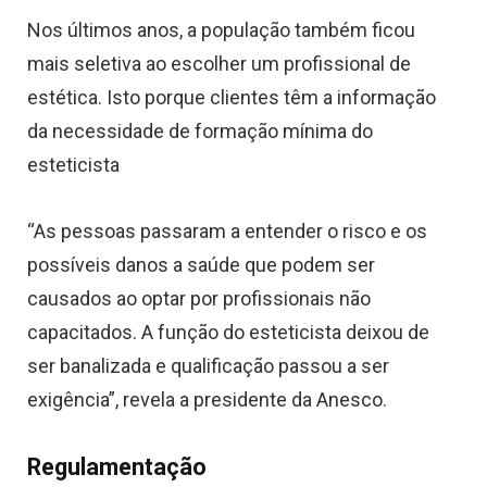
Nos últimos anos, a população também ficou
mais seletiva ao escolher um profissional de
estética. Isto porque clientes têm a informação
da necessidade de formação mínima do
esteticista
“As pessoas passaram a entender o risco e os
possíveis danos a saúde que podem ser
causados ao optar por profissionais não
capacitados. A função do esteticista deixou de
ser banalizada e qualificação passou a ser
exigência”, revela a presidente da Anesco.
Regulamentação