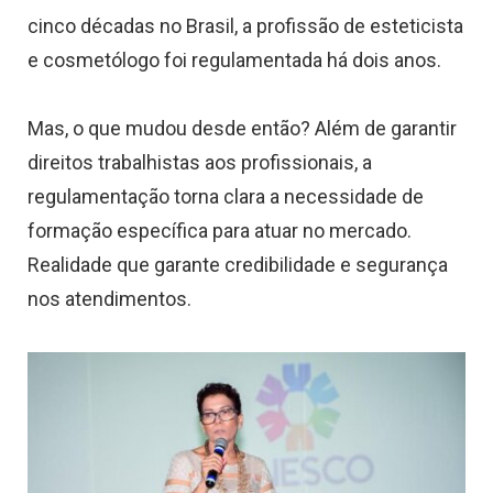
cinco décadas no Brasil, a profissão de esteticista
e cosmetólogo foi regulamentada há dois anos.
Mas, o que mudou desde então? Além de garantir
direitos trabalhistas aos profissionais, a
regulamentação torna clara a necessidade de
formação específica para atuar no mercado.
Realidade que garante credibilidade e segurança
nos atendimentos.