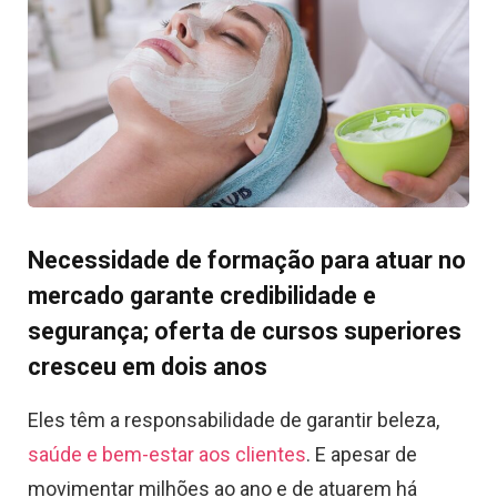
Necessidade de formação para atuar no
mercado garante credibilidade e
segurança; oferta de cursos superiores
cresceu em dois anos
Eles têm a responsabilidade de garantir beleza,
saúde e bem-estar aos clientes
. E apesar de
movimentar milhões ao ano e de atuarem há