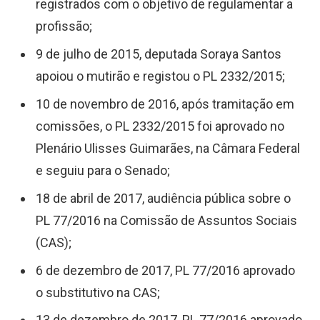
registrados com o objetivo de regulamentar a
profissão;
9 de julho de 2015, deputada Soraya Santos
apoiou o mutirão e registou o PL 2332/2015;
10 de novembro de 2016, após tramitação em
comissões, o PL 2332/2015 foi aprovado no
Plenário Ulisses Guimarães, na Câmara Federal
e seguiu para o Senado;
18 de abril de 2017, audiência pública sobre o
PL 77/2016 na Comissão de Assuntos Sociais
(CAS);
6 de dezembro de 2017, PL 77/2016 aprovado
o substitutivo na CAS;
13 de dezembro de 2017, PL 77/2016 aprovado