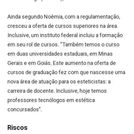
Ainda segundo Noêmia, com a regulamentação,
cresceu a oferta de cursos superiores na área.
Inclusive, um instituto federal incluiu a formação
em seu rol de cursos. “Também temos o curso
em duas universidades estaduais, em Minas
Gerais e em Goiás. Este aumento na oferta de
cursos de graduação fez com que nascesse uma
nova área de atuação para os esteticistas: a
carreira de docente. Inclusive, hoje temos
professores tecnólogos em estética
concursados”.
Riscos