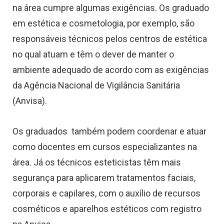
na área cumpre algumas exigências. Os graduado
em estética e cosmetologia, por exemplo, são
responsáveis técnicos pelos centros de estética
no qual atuam e têm o dever de manter o
ambiente adequado de acordo com as exigências
da Agência Nacional de Vigilância Sanitária
(Anvisa).
Os graduados também podem coordenar e atuar
como docentes em cursos especializantes na
área. Já os técnicos esteticistas têm mais
segurança para aplicarem tratamentos faciais,
corporais e capilares, com o auxílio de recursos
cosméticos e aparelhos estéticos com registro