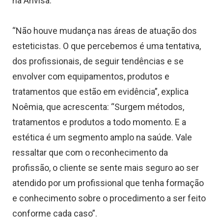
na Anvisa.
“Não houve mudança nas áreas de atuação dos
esteticistas. O que percebemos é uma tentativa,
dos profissionais, de seguir tendências e se
envolver com equipamentos, produtos e
tratamentos que estão em evidência”, explica
Noêmia, que acrescenta: “Surgem métodos,
tratamentos e produtos a todo momento. E a
estética é um segmento amplo na saúde. Vale
ressaltar que com o reconhecimento da
profissão, o cliente se sente mais seguro ao ser
atendido por um profissional que tenha formação
e conhecimento sobre o procedimento a ser feito
conforme cada caso”.