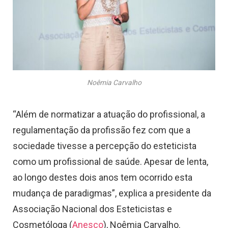
Noêmia Carvalho
“Além de normatizar a atuação do profissional, a
regulamentação da profissão fez com que a
sociedade tivesse a percepção do esteticista
como um profissional de saúde. Apesar de lenta,
ao longo destes dois anos tem ocorrido esta
mudança de paradigmas”, explica a presidente da
Associação Nacional dos Esteticistas e
Cosmetóloga (
Anesco
), Noêmia Carvalho.