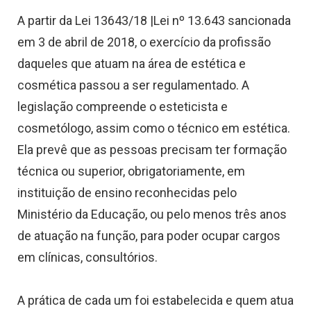
A partir da Lei 13643/18 |Lei nº 13.643 sancionada
em 3 de abril de 2018, o exercício da profissão
daqueles que atuam na área de estética e
cosmética passou a ser regulamentado. A
legislação compreende o esteticista e
cosmetólogo, assim como o técnico em estética.
Ela prevê que as pessoas precisam ter formação
técnica ou superior, obrigatoriamente, em
instituição de ensino reconhecidas pelo
Ministério da Educação, ou pelo menos três anos
de atuação na função, para poder ocupar cargos
em clínicas, consultórios.
A prática de cada um foi estabelecida e quem atua